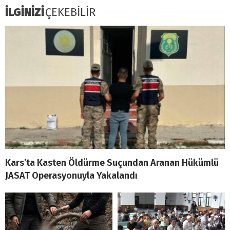
İLGİNİZİ
ÇEKEBİLİR
Kars’ta Kasten Öldürme Suçundan Aranan Hükümlü
JASAT Operasyonuyla Yakalandı