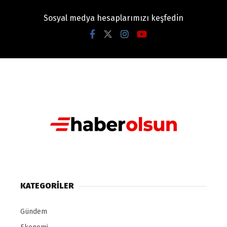
Sosyal medya hesaplarımızı keşfedin
KATEGORILER
Gündem