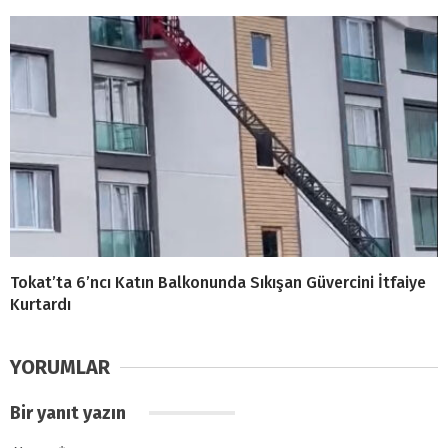
Tokat’ta 6’ncı Katın Balkonunda Sıkışan Güvercini İtfaiye
Kurtardı
YORUMLAR
Bir yanıt yazın