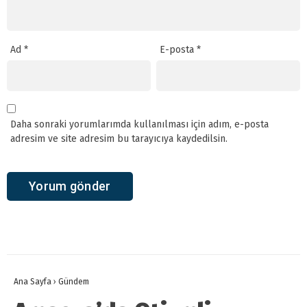
Ad
*
E-posta
*
Daha sonraki yorumlarımda kullanılması için adım, e-posta
adresim ve site adresim bu tarayıcıya kaydedilsin.
Ana Sayfa
›
Gündem