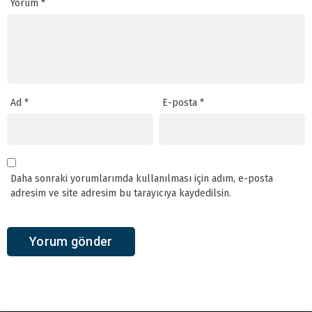
Yorum
*
Ad
*
E-posta
*
Daha sonraki yorumlarımda kullanılması için adım, e-posta
adresim ve site adresim bu tarayıcıya kaydedilsin.