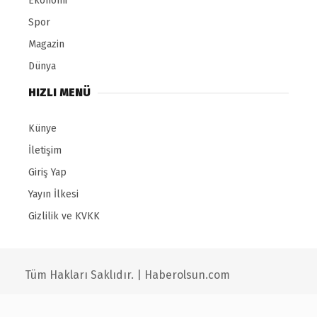
Ekonomi
Spor
Magazin
Dünya
HIZLI MENÜ
Künye
İletişim
Giriş Yap
Yayın İlkesi
Gizlilik ve KVKK
Tüm Hakları Saklıdır. | Haberolsun.com