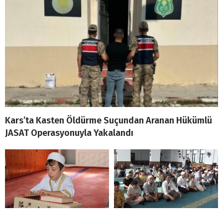
Kars’ta Kasten Öldürme Suçundan Aranan Hükümlü
JASAT Operasyonuyla Yakalandı