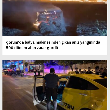
Çorum’da balya makinesinden çıkan anız yangınında
500 dönüm alan zarar gördü