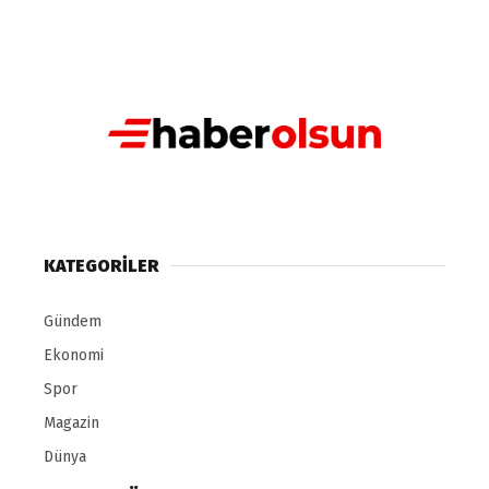
KATEGORILER
Gündem
Ekonomi
Spor
Magazin
Dünya