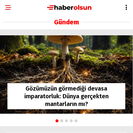
Gündem
Gözümüzün görmediği devasa
imparatorluk: Dünya gerçekten
mantarların mı?