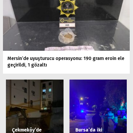
Mersin’de uyuşturucu operasyonu: 190 gram eroin ele
geçirildi, 1 gözaltı
Çekmeköy’de
Bursa’da iki