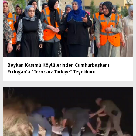
Baykan Kasımlı Köylülerinden Cumhurbaşkanı
Erdoğan’a “Terörsüz Türkiye” Teşekkürü