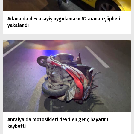
Adana’da dev asayiş uygulaması: 62 aranan şüpheli
yakalandı
Antalya’da motosikleti devrilen genç hayatını
kaybetti