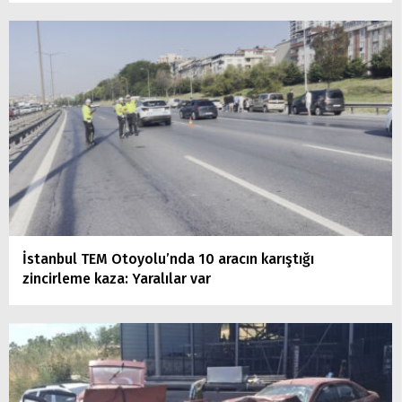
İstanbul TEM Otoyolu’nda 10 aracın karıştığı
zincirleme kaza: Yaralılar var