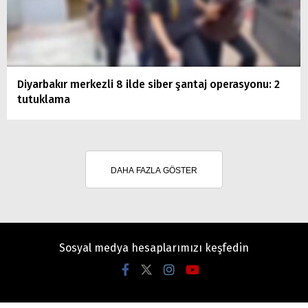
Diyarbakır merkezli 8 ilde siber şantaj operasyonu: 2
tutuklama
DAHA FAZLA GÖSTER
Sosyal medya hesaplarımızı keşfedin