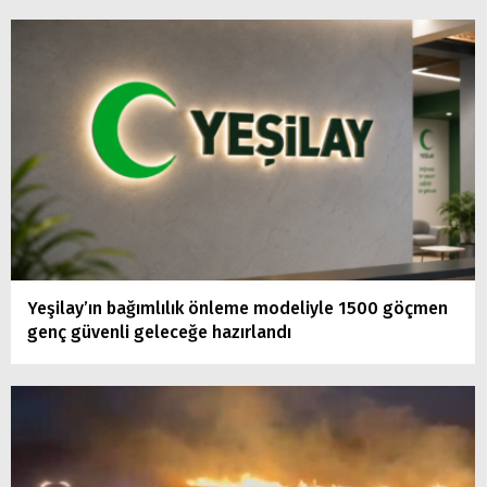
Yeşilay’ın bağımlılık önleme modeliyle 1500 göçmen
genç güvenli geleceğe hazırlandı