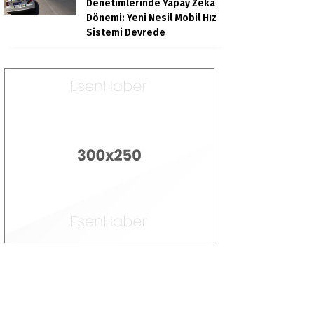
Denetimlerinde Yapay Zeka
Dönemi: Yeni Nesil Mobil Hız
Sistemi Devrede