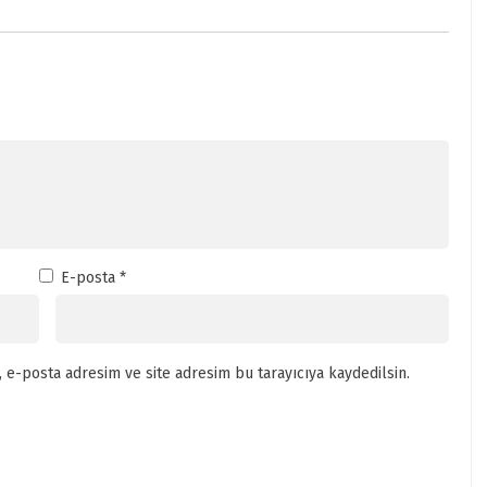
E-posta
*
 e-posta adresim ve site adresim bu tarayıcıya kaydedilsin.