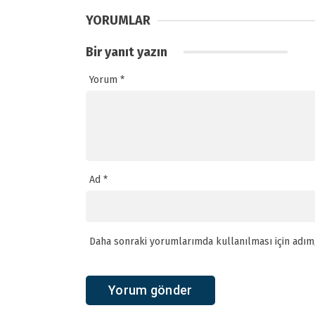
YORUMLAR
Bir yanıt yazın
Yorum
*
Ad
*
Daha sonraki yorumlarımda kullanılması için adım,