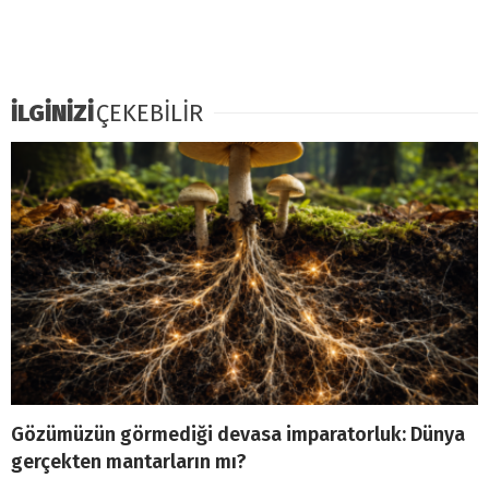
İLGİNİZİ
ÇEKEBİLİR
Gözümüzün görmediği devasa imparatorluk: Dünya
gerçekten mantarların mı?