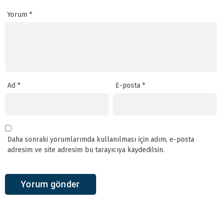
Yorum
*
Ad
*
E-posta
*
Daha sonraki yorumlarımda kullanılması için adım, e-posta
adresim ve site adresim bu tarayıcıya kaydedilsin.