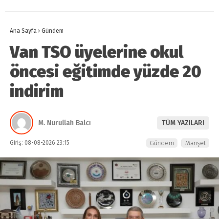
Ana Sayfa
›
Gündem
Van TSO üyelerine okul
öncesi eğitimde yüzde 20
indirim
M. Nurullah Balcı
TÜM YAZILARI
Giriş: 08-08-2026 23:15
Gündem
Manşet