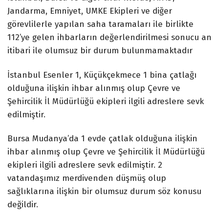
Jandarma, Emniyet, UMKE Ekipleri ve diğer
görevlilerle yapılan saha taramaları ile birlikte
112’ye gelen ihbarların değerlendirilmesi sonucu an
itibari ile olumsuz bir durum bulunmamaktadır
İstanbul Esenler 1, Küçükçekmece 1 bina çatlağı
olduğuna ilişkin ihbar alınmış olup Çevre ve
Şehircilik İl Müdürlüğü ekipleri ilgili adreslere sevk
edilmiştir.
Bursa Mudanya’da 1 evde çatlak olduğuna ilişkin
ihbar alınmış olup Çevre ve Şehircilik İl Müdürlüğü
ekipleri ilgili adreslere sevk edilmiştir. 2
vatandaşımız merdivenden düşmüş olup
sağlıklarına ilişkin bir olumsuz durum söz konusu
değildir.