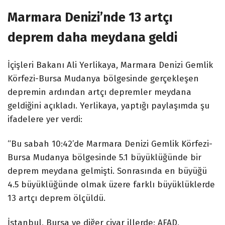
Marmara Denizi’nde 13 artçı
deprem daha meydana geldi
İçişleri Bakanı Ali Yerlikaya, Marmara Denizi Gemlik
Körfezi-Bursa Mudanya bölgesinde gerçekleşen
depremin ardından artçı depremler meydana
geldiğini açıkladı. Yerlikaya, yaptığı paylaşımda şu
ifadelere yer verdi:
“Bu sabah 10:42’de Marmara Denizi Gemlik Körfezi-
Bursa Mudanya bölgesinde 5.1 büyüklüğünde bir
deprem meydana gelmişti. Sonrasında en büyüğü
4.5 büyüklüğünde olmak üzere farklı büyüklüklerde
13 artçı deprem ölçüldü.
İstanbul, Bursa ve diğer civar illerde; AFAD,