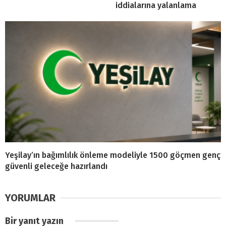
iddialarına yalanlama
Yeşilay’ın bağımlılık önleme modeliyle 1500 göçmen genç
güvenli geleceğe hazırlandı
YORUMLAR
Bir yanıt yazın