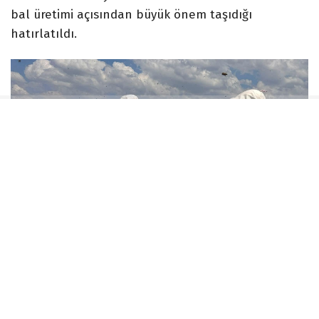
bal üretimi açısından büyük önem taşıdığı
hatırlatıldı.