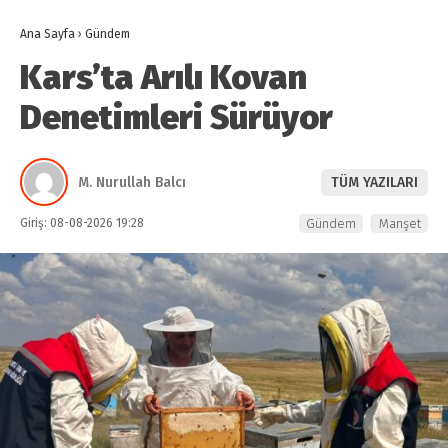
Ana Sayfa
›
Gündem
Kars’ta Arılı Kovan
Denetimleri Sürüyor
M. Nurullah Balcı
TÜM YAZILARI
Giriş: 08-08-2026 19:28
Gündem
Manşet