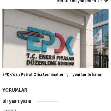
için 100 milyon dolarlık hibe
EPDK’dan Petrol Ofisi terminalleri için yeni tarife kararı
YORUMLAR
Bir yanıt yazın