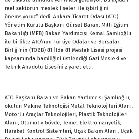
reel sektörün meslek liseleri ile işbirliğini
önemsiyoruz” dedi. Ankara Ticaret Odası (ATO)
Yönetim Kurulu Başkanı Gürsel Baran, Milli Eğitim
Bakanlığı (MEB) Bakan Yardımcısı Kemal Şamlıoğlu
ile birlikte ATO’nun Türkiye Odalar ve Borsalar
Birliği’nin (TOBB) 81 İlde 81 Meslek Lisesi projesi
kapsamında hamiliğini üstlendiği Gazi Mesleki ve
Teknik Anadolu Lisesi’ni ziyaret etti.
ATO Başkanı Baran ve Bakan Yardımcısı Şamlıoğlu,
okulun Makine Teknolojisi Metal Teknolojileri Alanı,
Motorlu Araçlar Teknolojileri, Plastik Teknolojileri
Alanı, Otomotiv Gövde, Temel Elektromanyetik,
Hareket Kontrol Sistemleri, Uçak Bakım Alanı, Uçak