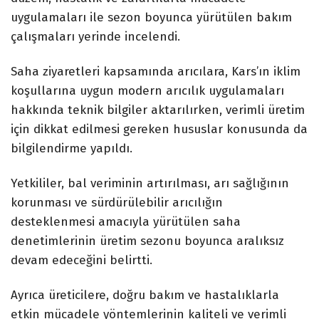
uygulamaları ile sezon boyunca yürütülen bakım
çalışmaları yerinde incelendi.
Saha ziyaretleri kapsamında arıcılara, Kars’ın iklim
koşullarına uygun modern arıcılık uygulamaları
hakkında teknik bilgiler aktarılırken, verimli üretim
için dikkat edilmesi gereken hususlar konusunda da
bilgilendirme yapıldı.
Yetkililer, bal veriminin artırılması, arı sağlığının
korunması ve sürdürülebilir arıcılığın
desteklenmesi amacıyla yürütülen saha
denetimlerinin üretim sezonu boyunca aralıksız
devam edeceğini belirtti.
Ayrıca üreticilere, doğru bakım ve hastalıklarla
etkin mücadele yöntemlerinin kaliteli ve verimli