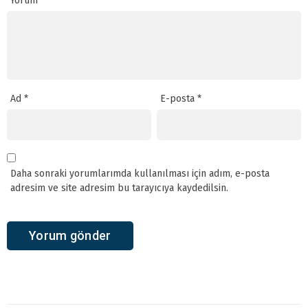
Yorum
*
Ad
*
E-posta
*
Daha sonraki yorumlarımda kullanılması için adım, e-posta
adresim ve site adresim bu tarayıcıya kaydedilsin.