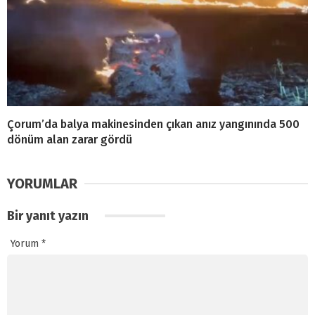
Çorum’da balya makinesinden çıkan anız yangınında 500
dönüm alan zarar gördü
YORUMLAR
Bir yanıt yazın
Yorum
*