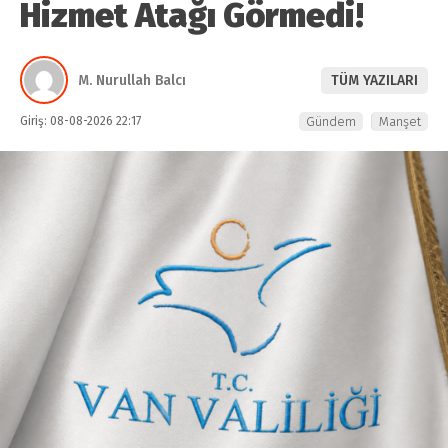
Hizmet Atağı Görmedi!
M. Nurullah Balcı
TÜM YAZILARI
Giriş: 08-08-2026 22:17
Gündem
Manşet