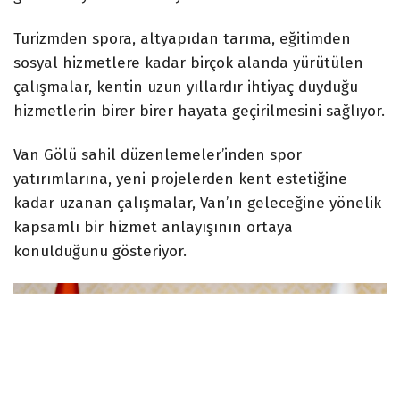
Turizmden spora, altyapıdan tarıma, eğitimden
sosyal hizmetlere kadar birçok alanda yürütülen
çalışmalar, kentin uzun yıllardır ihtiyaç duyduğu
hizmetlerin birer birer hayata geçirilmesini sağlıyor.
Van Gölü sahil düzenlemeler’inden spor
yatırımlarına, yeni projelerden kent estetiğine
kadar uzanan çalışmalar, Van’ın geleceğine yönelik
kapsamlı bir hizmet anlayışının ortaya
konulduğunu gösteriyor.