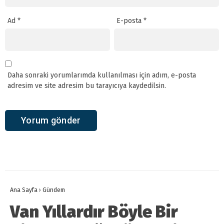
Ad
*
E-posta
*
Daha sonraki yorumlarımda kullanılması için adım, e-posta
adresim ve site adresim bu tarayıcıya kaydedilsin.
Ana Sayfa
›
Gündem
Van Yıllardır Böyle Bir