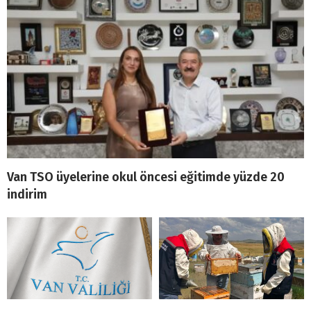
Van TSO üyelerine okul öncesi eğitimde yüzde 20
indirim