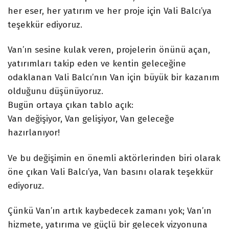
her eser, her yatırım ve her proje için Vali Balcı’ya
teşekkür ediyoruz.
Van’ın sesine kulak veren, projelerin önünü açan,
yatırımları takip eden ve kentin geleceğine
odaklanan Vali Balcı’nın Van için büyük bir kazanım
olduğunu düşünüyoruz.
Bugün ortaya çıkan tablo açık:
Van değişiyor, Van gelişiyor, Van geleceğe
hazırlanıyor!
Ve bu değişimin en önemli aktörlerinden biri olarak
öne çıkan Vali Balcı’ya, Van basını olarak teşekkür
ediyoruz.
Çünkü Van’ın artık kaybedecek zamanı yok; Van’ın
hizmete, yatırıma ve güçlü bir gelecek vizyonuna