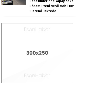
Denetimlerinde Yapay Zeka
Dönemi: Yeni Nesil Mobil Hız
Sistemi Devrede