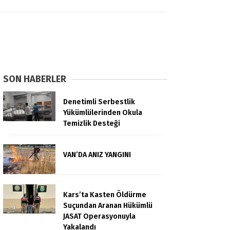
SON HABERLER
Denetimli Serbestlik
Yükümlülerinden Okula
Temizlik Desteği
VAN’DA ANIZ YANGINI
Kars’ta Kasten Öldürme
Suçundan Aranan Hükümlü
JASAT Operasyonuyla
Yakalandı