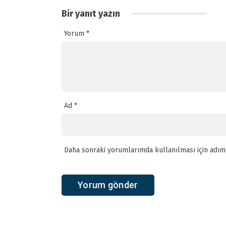
Bir yanıt yazın
Yorum
*
Ad
*
Daha sonraki yorumlarımda kullanılması için adım,