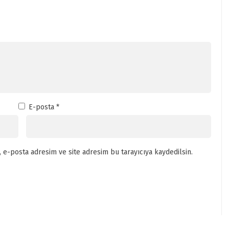
E-posta
*
 e-posta adresim ve site adresim bu tarayıcıya kaydedilsin.