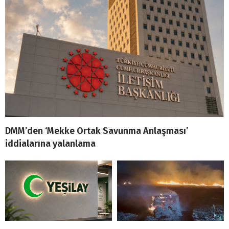
DMM’den ‘Mekke Ortak Savunma Anlaşması’
iddialarına yalanlama