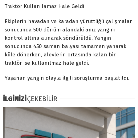
Traktör Kullanılamaz Hale Geldi
Ekiplerin havadan ve karadan yürüttüğü çalışmalar
sonucunda 500 dönüm alandaki anız yangını
kontrol altına alınarak söndürüldü. Yangın
sonucunda 450 saman balyası tamamen yanarak
küle dönerken, alevlerin ortasında kalan bir
traktör ise kullanılmaz hale geldi.
Yaşanan yangın olayla ilgili soruşturma başlatıldı.
İLGİNİZİ
ÇEKEBİLİR