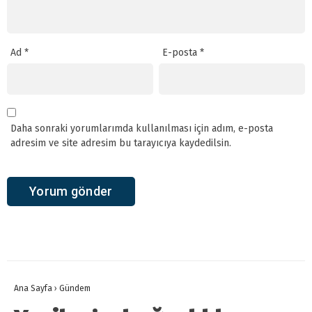
Ad
*
E-posta
*
Daha sonraki yorumlarımda kullanılması için adım, e-posta
adresim ve site adresim bu tarayıcıya kaydedilsin.
Ana Sayfa
›
Gündem