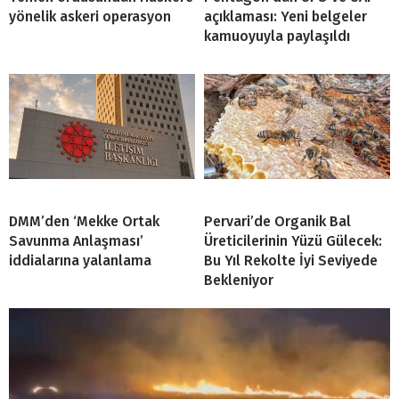
yönelik askeri operasyon
açıklaması: Yeni belgeler
kamuoyuyla paylaşıldı
DMM’den ‘Mekke Ortak
Pervari’de Organik Bal
Savunma Anlaşması’
Üreticilerinin Yüzü Gülecek:
iddialarına yalanlama
Bu Yıl Rekolte İyi Seviyede
Bekleniyor