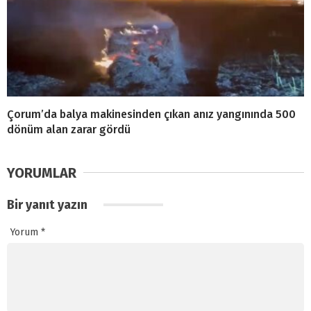
Çorum’da balya makinesinden çıkan anız yangınında 500
dönüm alan zarar gördü
YORUMLAR
Bir yanıt yazın
Yorum
*