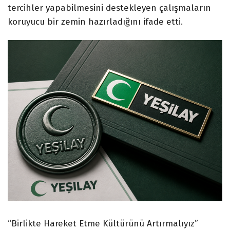
tercihler yapabilmesini destekleyen çalışmaların
koruyucu bir zemin hazırladığını ifade etti.
“Birlikte Hareket Etme Kültürünü Artırmalıyız”