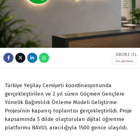
ABONE OL
Türkiye Yeşilay Cemiyeti koordinasyonunda
gerçekleştirilen ve 2 yıl süren Göçmen Gençlere
Yönelik Bağımlılık Önleme Modeli Geliştirme
Projesi’nin kapanış toplantısı gerçekleştirildi. Proje
kapsamında 5 dilde oluşturulan dijital öğrenme
platformu BAVUL aracılığıyla 1500 gence ulaşıldı.