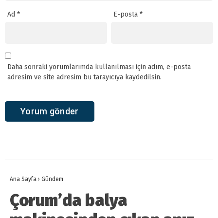
Ad
*
E-posta
*
Daha sonraki yorumlarımda kullanılması için adım, e-posta
adresim ve site adresim bu tarayıcıya kaydedilsin.
Ana Sayfa
›
Gündem
Çorum’da balya