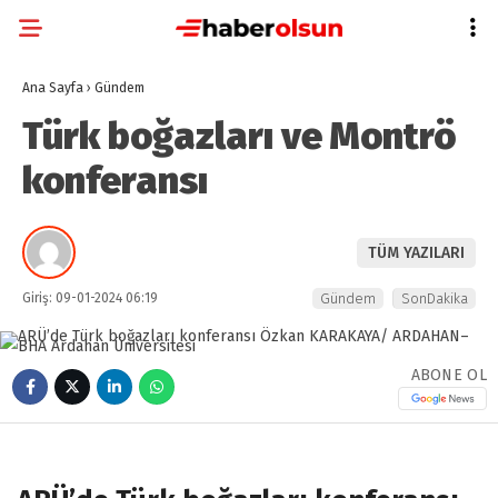
Ana Sayfa
›
Gündem
Türk boğazları ve Montrö
konferansı
TÜM YAZILARI
Giriş: 09-01-2024 06:19
Gündem
SonDakika
ABONE OL