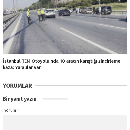
İstanbul TEM Otoyolu’nda 10 aracın karıştığı zincirleme
kaza: Yaralılar var
YORUMLAR
Bir yanıt yazın
Yorum
*