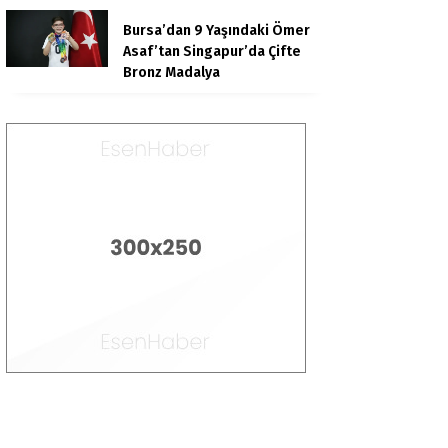
Bursa’dan 9 Yaşındaki Ömer
Asaf’tan Singapur’da Çifte
Bronz Madalya