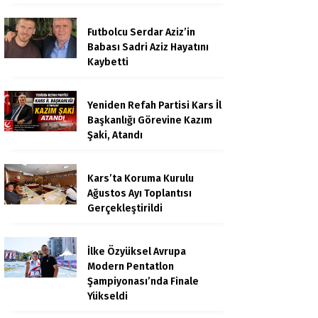
Futbolcu Serdar Aziz’in
Babası Sadri Aziz Hayatını
Kaybetti
Yeniden Refah Partisi Kars İl
Başkanlığı Görevine Kazım
Şaki, Atandı
Kars’ta Koruma Kurulu
Ağustos Ayı Toplantısı
Gerçekleştirildi
İlke Özyüksel Avrupa
Modern Pentatlon
Şampiyonası’nda Finale
Yükseldi