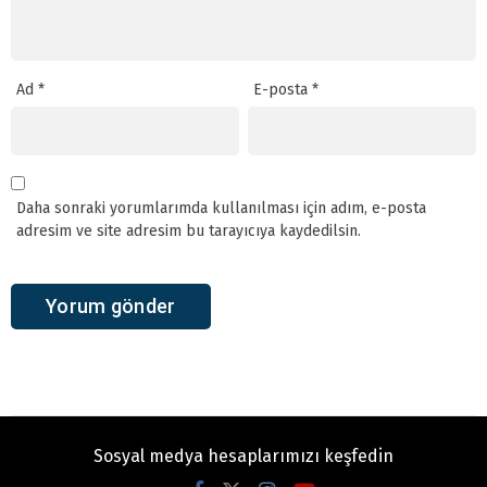
Ad
*
E-posta
*
Daha sonraki yorumlarımda kullanılması için adım, e-posta
adresim ve site adresim bu tarayıcıya kaydedilsin.
Sosyal medya hesaplarımızı keşfedin