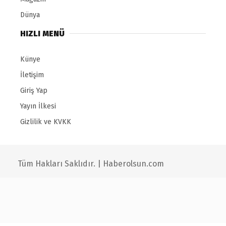
Dünya
HIZLI MENÜ
Künye
İletişim
Giriş Yap
Yayın İlkesi
Gizlilik ve KVKK
Tüm Hakları Saklıdır. | Haberolsun.com