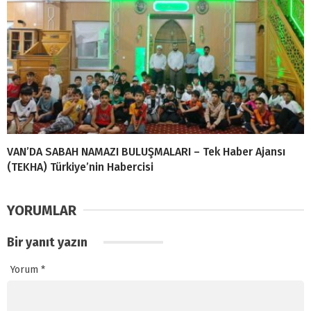
VAN’DA SABAH NAMAZI BULUŞMALARI – Tek Haber Ajansı
(TEKHA) Türkiye’nin Habercisi
YORUMLAR
Bir yanıt yazın
Yorum
*