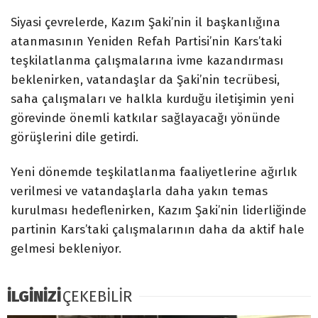
Siyasi çevrelerde, Kazım Şaki’nin il başkanlığına
atanmasının Yeniden Refah Partisi’nin Kars’taki
teşkilatlanma çalışmalarına ivme kazandırması
beklenirken, vatandaşlar da Şaki’nin tecrübesi,
saha çalışmaları ve halkla kurduğu iletişimin yeni
görevinde önemli katkılar sağlayacağı yönünde
görüşlerini dile getirdi.
Yeni dönemde teşkilatlanma faaliyetlerine ağırlık
verilmesi ve vatandaşlarla daha yakın temas
kurulması hedeflenirken, Kazım Şaki’nin liderliğinde
partinin Kars’taki çalışmalarının daha da aktif hale
gelmesi bekleniyor.
İLGİNİZİ
ÇEKEBİLİR