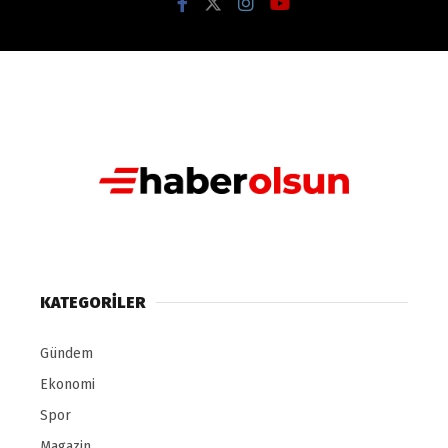
KATEGORILER
Gündem
Ekonomi
Spor
Magazin