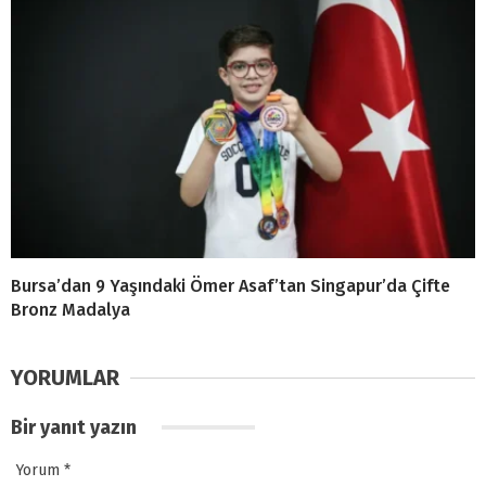
Bursa’dan 9 Yaşındaki Ömer Asaf’tan Singapur’da Çifte
Bronz Madalya
YORUMLAR
Bir yanıt yazın
Yorum
*