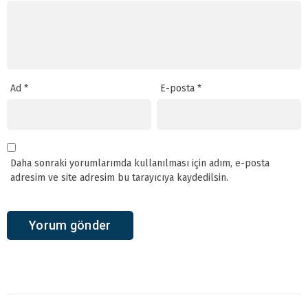
Ad
*
E-posta
*
Daha sonraki yorumlarımda kullanılması için adım, e-posta
adresim ve site adresim bu tarayıcıya kaydedilsin.