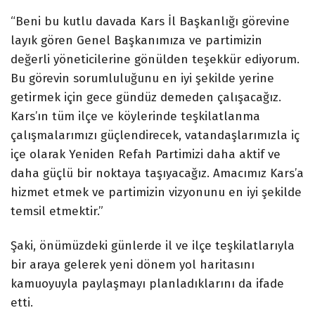
“Beni bu kutlu davada Kars İl Başkanlığı görevine
layık gören Genel Başkanımıza ve partimizin
değerli yöneticilerine gönülden teşekkür ediyorum.
Bu görevin sorumluluğunu en iyi şekilde yerine
getirmek için gece gündüz demeden çalışacağız.
Kars’ın tüm ilçe ve köylerinde teşkilatlanma
çalışmalarımızı güçlendirecek, vatandaşlarımızla iç
içe olarak Yeniden Refah Partimizi daha aktif ve
daha güçlü bir noktaya taşıyacağız. Amacımız Kars’a
hizmet etmek ve partimizin vizyonunu en iyi şekilde
temsil etmektir.”
Şaki, önümüzdeki günlerde il ve ilçe teşkilatlarıyla
bir araya gelerek yeni dönem yol haritasını
kamuoyuyla paylaşmayı planladıklarını da ifade
etti.