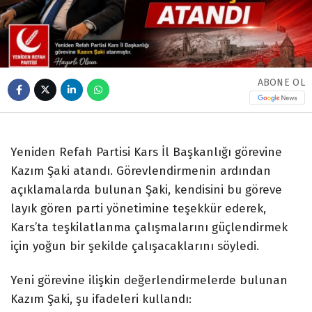
ABONE OL
Yeniden Refah Partisi Kars İl Başkanlığı görevine
Kazım Şaki atandı. Görevlendirmenin ardından
açıklamalarda bulunan Şaki, kendisini bu göreve
layık gören parti yönetimine teşekkür ederek,
Kars’ta teşkilatlanma çalışmalarını güçlendirmek
için yoğun bir şekilde çalışacaklarını söyledi.
Yeni görevine ilişkin değerlendirmelerde bulunan
Kazım Şaki, şu ifadeleri kullandı: