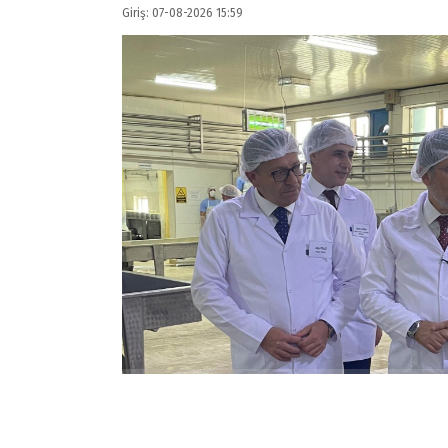
Giriş: 07-08-2026 15:59