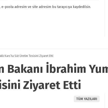
 e-posta adresim ve site adresim bu tarayıcıya kaydedilsin.
ı Kars’ta Süt Üretim Tesisini Ziyaret Etti
 Bakanı İbrahim Yum
sini Ziyaret Etti
TÜM YAZILARI