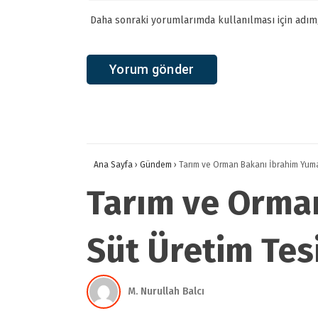
Daha sonraki yorumlarımda kullanılması için adım,
Ana Sayfa
›
Gündem
›
Tarım ve Orman Bakanı İbrahim Yumakl
Tarım ve Orman
Süt Üretim Tesi
M. Nurullah Balcı