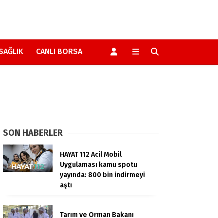
SAĞLIK
CANLI BORSA
SON HABERLER
HAYAT 112 Acil Mobil
Uygulaması kamu spotu
yayında: 800 bin indirmeyi
aştı
Tarım ve Orman Bakanı