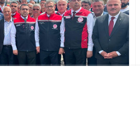
ABONE OL