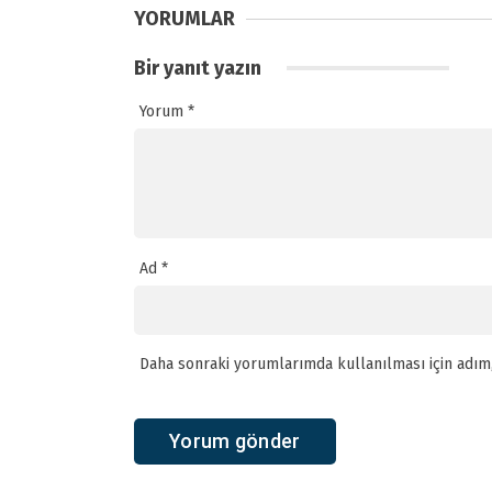
YORUMLAR
Bir yanıt yazın
Yorum
*
Ad
*
Daha sonraki yorumlarımda kullanılması için adım,