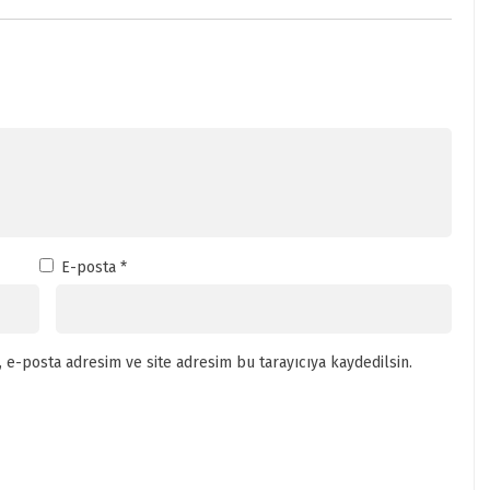
E-posta
*
 e-posta adresim ve site adresim bu tarayıcıya kaydedilsin.