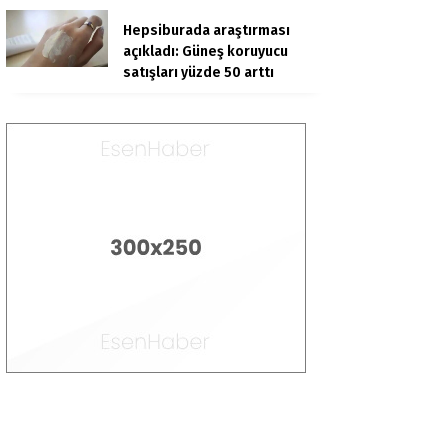
Hepsiburada araştırması
açıkladı: Güneş koruyucu
satışları yüzde 50 arttı