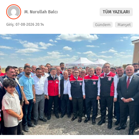
M. Nurullah Balcı
TÜM YAZILARI
Giriş: 07-08-2026 20:14
Gündem
Manşet