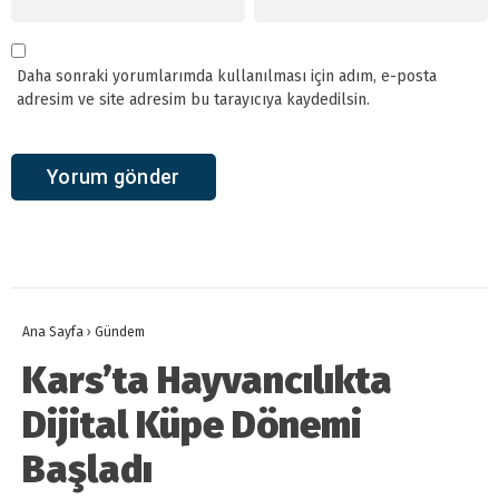
Daha sonraki yorumlarımda kullanılması için adım, e-posta
adresim ve site adresim bu tarayıcıya kaydedilsin.
Ana Sayfa
›
Gündem
Kars’ta Hayvancılıkta
Dijital Küpe Dönemi
Başladı