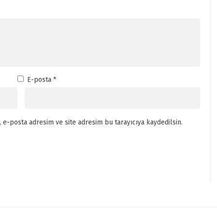
E-posta
*
 e-posta adresim ve site adresim bu tarayıcıya kaydedilsin.