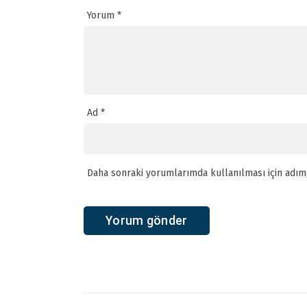
Yorum
*
Ad
*
Daha sonraki yorumlarımda kullanılması için adım,