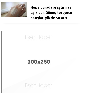
Hepsiburada araştırması
açıkladı: Güneş koruyucu
satışları yüzde 50 arttı