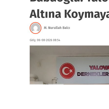
Altına Koymay
M. Nurullah Balcı
Giriş: 06-08-2026 08:54