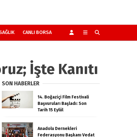
SAĞLIK
CANLI BORSA
ruz; İşte Kanıtı
SON HABERLER
14. Boğaziçi Film Festivali
Başvuruları Başladı: Son
Tarih 15 Eylül
Anadolu Dernekleri
Federasyonu Başkanı Vedat