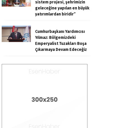
sistem projesi, şehrimizin
geleceğine yapılan en büyük
yatırımlardan biridir”
Cumhurbaşkanı Yardımcısı
Yılmaz: Bölgemizdeki
Emperyalist Tuzakları Boşa
Çıkarmaya Devam Edeceğiz