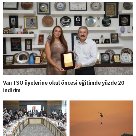
Van TSO üyelerine okul öncesi eğitimde yüzde 20
indirim