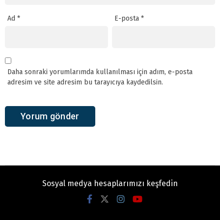
Ad
*
E-posta
*
Daha sonraki yorumlarımda kullanılması için adım, e-posta
adresim ve site adresim bu tarayıcıya kaydedilsin.
Sosyal medya hesaplarımızı keşfedin