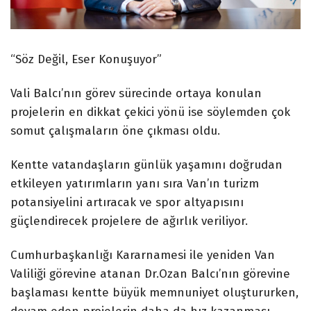
“Söz Değil, Eser Konuşuyor”
Vali Balcı’nın görev sürecinde ortaya konulan
projelerin en dikkat çekici yönü ise söylemden çok
somut çalışmaların öne çıkması oldu.
Kentte vatandaşların günlük yaşamını doğrudan
etkileyen yatırımların yanı sıra Van’ın turizm
potansiyelini artıracak ve spor altyapısını
güçlendirecek projelere de ağırlık veriliyor.
Cumhurbaşkanlığı Kararnamesi ile yeniden Van
Valiliği görevine atanan Dr.Ozan Balcı’nın görevine
başlaması kentte büyük memnuniyet oluştururken,