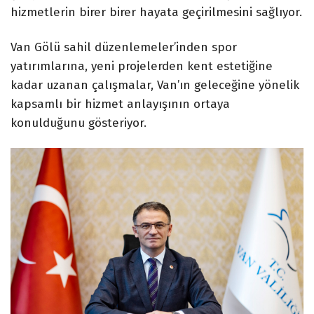
hizmetlerin birer birer hayata geçirilmesini sağlıyor.
Van Gölü sahil düzenlemeler’inden spor
yatırımlarına, yeni projelerden kent estetiğine
kadar uzanan çalışmalar, Van’ın geleceğine yönelik
kapsamlı bir hizmet anlayışının ortaya
konulduğunu gösteriyor.