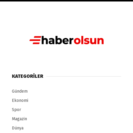
KATEGORILER
Gündem
Ekonomi
Spor
Magazin
Dünya