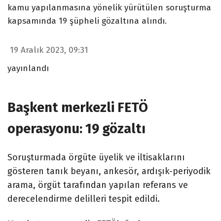
kamu yapılanmasına yönelik yürütülen soruşturma
kapsamında 19 şüpheli gözaltına alındı.
19 Aralık 2023, 09:31
yayınlandı
Başkent merkezli FETÖ
operasyonu: 19 gözaltı
Soruşturmada örgüte üyelik ve iltisaklarını
gösteren tanık beyanı, ankesör, ardışık-periyodik
arama, örgüt tarafından yapılan referans ve
derecelendirme delilleri tespit edildi.