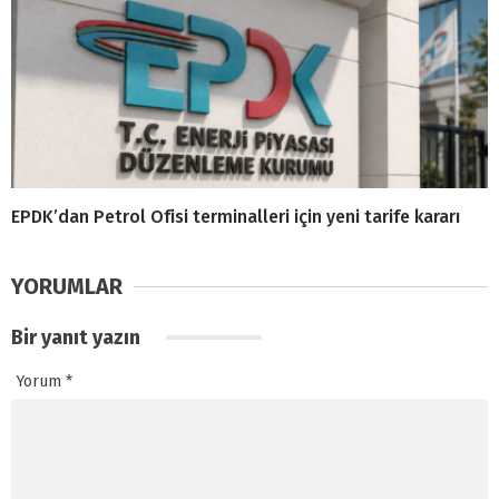
EPDK’dan Petrol Ofisi terminalleri için yeni tarife kararı
YORUMLAR
Bir yanıt yazın
Yorum
*