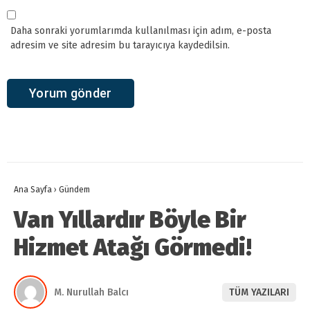
Daha sonraki yorumlarımda kullanılması için adım, e-posta
adresim ve site adresim bu tarayıcıya kaydedilsin.
Ana Sayfa
›
Gündem
Van Yıllardır Böyle Bir
Hizmet Atağı Görmedi!
M. Nurullah Balcı
TÜM YAZILARI