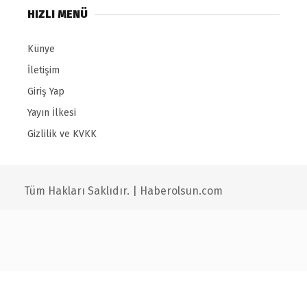
HIZLI MENÜ
Künye
İletişim
Giriş Yap
Yayın İlkesi
Gizlilik ve KVKK
Tüm Hakları Saklıdır. | Haberolsun.com