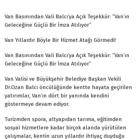
Van Basınından Vali Balcı’ya Açık Teşekkür: “Van’ın
Geleceğine Güçlü Bir İmza Atılıyor”
Van Yıllardır Böyle Bir Hizmet Atağı Görmedi!
Van Basınından Vali Balcı’ya Açık Teşekkür: “Van’ın
Geleceğine Güçlü Bir İmza Atılıyor”
Van Valisi ve Büyükşehir Belediye Başkan Vekili
Dr.Ozan Balcı öncülüğünde kentte hayata geçirilen
yatırımlar, Van’ın dört bir yanında kendini
göstermeye devam ediyor.
Turizmden spora, altyapıdan tarıma, eğitimden
sosyal hizmetlere kadar birçok alanda yürütülen
çalışmalar, kentin uzun yıllardır ihtiyaç duyduğu