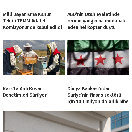
Milli Dayanışma Kanun
ABD’nin Utah eyaletinde
Teklifi TBMM Adalet
orman yangınına müdahale
Komisyonunda kabul edildi
eden helikopter düştü
Kars’ta Arılı Kovan
Dünya Bankası’ndan
Denetimleri Sürüyor
Suriye’nin finans sektörü
için 100 milyon dolarlık hibe