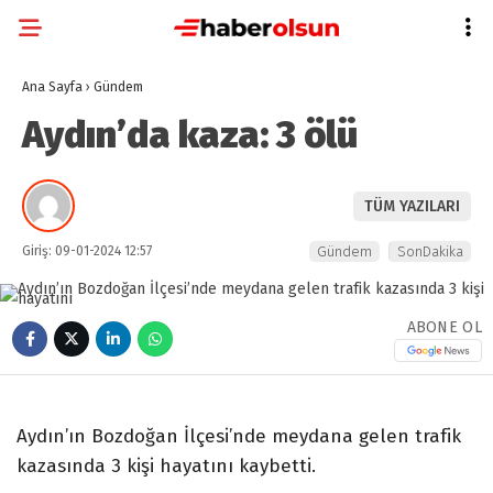
Ana Sayfa
›
Gündem
Aydın’da kaza: 3 ölü
TÜM YAZILARI
Giriş: 09-01-2024 12:57
Gündem
SonDakika
ABONE OL
Aydın’ın Bozdoğan İlçesi’nde meydana gelen trafik
kazasında 3 kişi hayatını kaybetti.