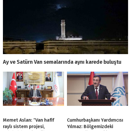
Ay ve Satürn Van semalarında aynı karede buluştu
Memet Aslan: “Van hafif
Cumhurbaşkanı Yardımcısı
raylı sistem projesi,
Yılmaz: Bölgemizdeki