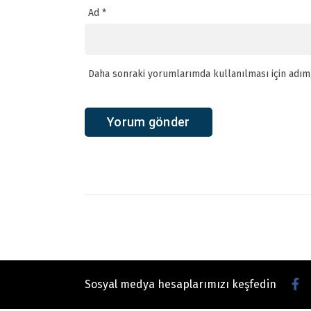
Ad
*
Daha sonraki yorumlarımda kullanılması için adım,
Sosyal medya hesaplarımızı keşfedin