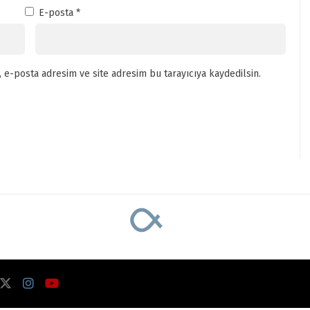
E-posta
*
 e-posta adresim ve site adresim bu tarayıcıya kaydedilsin.