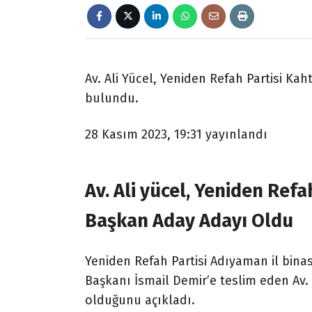
Av. Ali Yücel, Yeniden Refah Partisi K
bulundu.
28 Kasım 2023, 19:31
yayınlandı
Av. Ali yücel, Yeniden Ref
Başkan Aday Adayı Oldu
Yeniden Refah Partisi Adıyaman il bina
Başkanı İsmail Demir’e teslim eden Av.
olduğunu açıkladı.