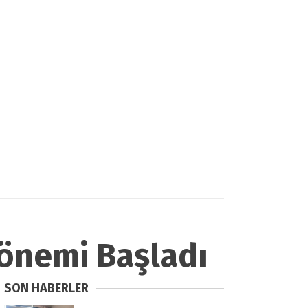
Dönemi Başladı
SON HABERLER