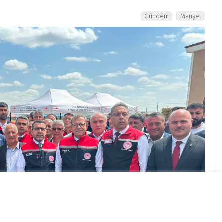
Gündem
Manşet