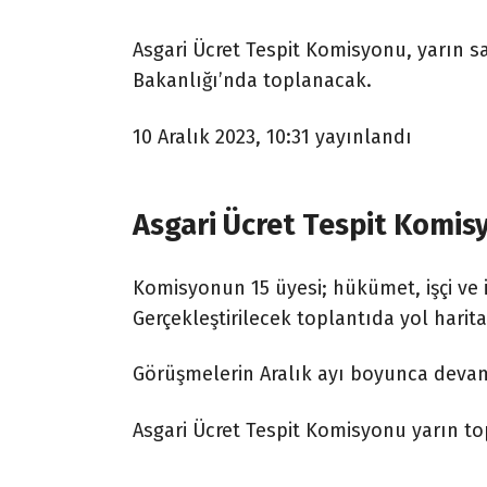
Asgari Ücret Tespit Komisyonu, yarın s
Bakanlığı’nda toplanacak.
10 Aralık 2023, 10:31
yayınlandı
Asgari Ücret Tespit Komis
Komisyonun 15 üyesi; hükümet, işçi ve i
Gerçekleştirilecek toplantıda yol harita
Görüşmelerin Aralık ayı boyunca devam
Asgari Ücret Tespit Komisyonu yarın t