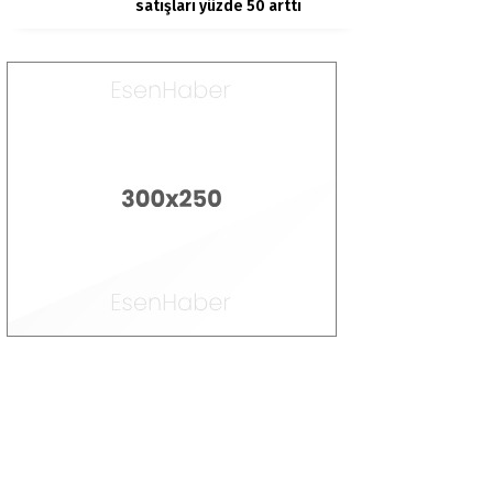
satışları yüzde 50 arttı