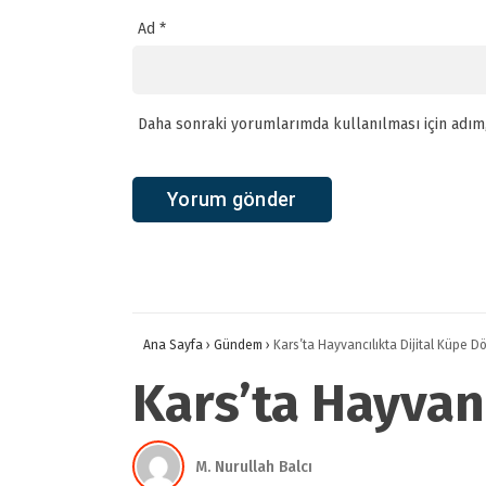
Ad
*
Daha sonraki yorumlarımda kullanılması için adım,
Ana Sayfa
›
Gündem
›
Kars’ta Hayvancılıkta Dijital Küpe D
Kars’ta Hayvan
M. Nurullah Balcı