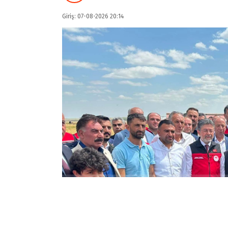
Giriş: 07-08-2026 20:14