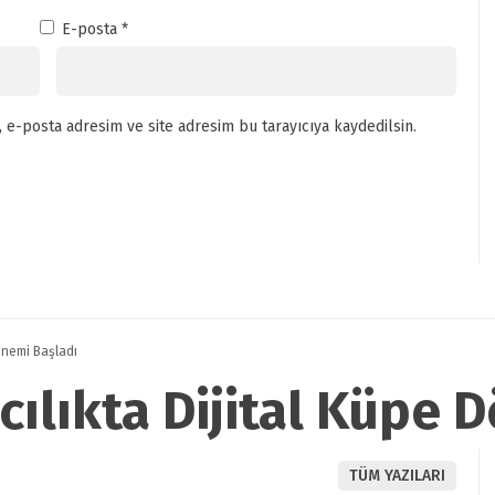
E-posta
*
 e-posta adresim ve site adresim bu tarayıcıya kaydedilsin.
önemi Başladı
cılıkta Dijital Küpe 
TÜM YAZILARI