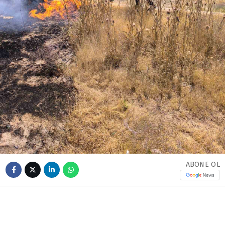
ABONE OL