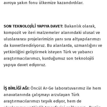
avroya yakın fonu ülkemize kazandırdılar.
SON TEKNOLOJİLİ YAPIYA DAVET:
Bakanlık olarak,
kompozit ve ileri malzemeler alanındaki ulusal ve
uluslararası projelerimizin yanı sıra altyapılarımızı
da kuvvetlendiriyoruz. Bu alanlarda, uzmanlığını ve
yetkinliğini geliştirmek isteyen Türk ve yabancı
araştırmacılarımızı, kurduğumuz son teknolojili
yapıya davet ediyoruz.
İŞ BİRLİĞİ AĞI:
Öncül Ar-Ge laboratuvarımız ile hem
anavatanında çalışmayı arzulayan Türk
araştırmacılarımızı teşvik ediyor, hem de