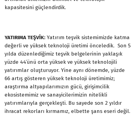
kapasitesini güçlendirdik.
YATIRIMA TEŞVİK:
Yatırım teşvik sistemimizde katma
değerli ve yüksek teknoloji üretimi önceledik. Son 5
yılda düzenlediğimiz teşvik belgelerinin yaklaşık
yüzde 44’ünü orta yüksek ve yüksek teknolojili
yatırımlar oluşturuyor. Yine aynı dönemde, yüzde
66 artış gösteren yüksek teknoloji üretimimiz;
araştırma altyapılarımızın gücü, girişimcilik
ekosistemimiz ve sanayicilerimizin nitelikli
yatırımlarıyla gerçekleşti. Bu sayede son 2 yıldır
ihracat rekorları kırmamız, elbette şans eseri değil.