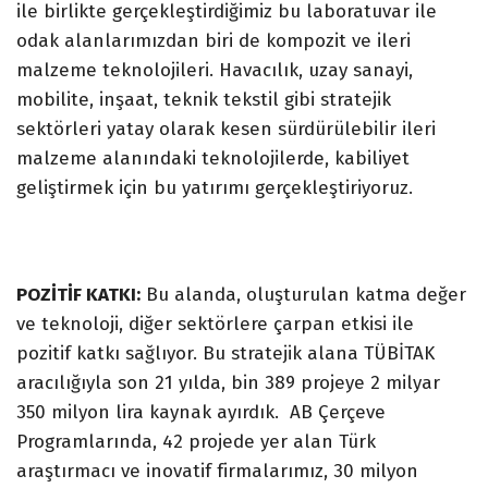
ile birlikte gerçekleştirdiğimiz bu laboratuvar ile
odak alanlarımızdan biri de kompozit ve ileri
malzeme teknolojileri. Havacılık, uzay sanayi,
mobilite, inşaat, teknik tekstil gibi stratejik
sektörleri yatay olarak kesen sürdürülebilir ileri
malzeme alanındaki teknolojilerde, kabiliyet
geliştirmek için bu yatırımı gerçekleştiriyoruz.
POZİTİF KATKI:
Bu alanda, oluşturulan katma değer
ve teknoloji, diğer sektörlere çarpan etkisi ile
pozitif katkı sağlıyor. Bu stratejik alana TÜBİTAK
aracılığıyla son 21 yılda, bin 389 projeye 2 milyar
350 milyon lira kaynak ayırdık. AB Çerçeve
Programlarında, 42 projede yer alan Türk
araştırmacı ve inovatif firmalarımız, 30 milyon