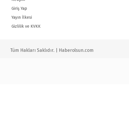
Giriş Yap
Yayın İlkesi
Gizlilik ve KVKK
Tüm Hakları Saklıdır. | Haberolsun.com