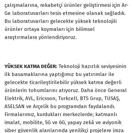
çalışmalarına, rekabetçi ürünler geliştirmesi için Ar-
Ge laboratuvarları tesis etmesine olanak sağladık.
Bu laboratuvarları gelecekte yüksek teknolojili
ürünler ortaya koymaları için bilimsel
araştırmalara yönlendiriyoruz.
YÜKSEK KATMA DEĞER:
Teknoloji hazırlık seviyesinin
ilk basamaklarına yaptığımız bu yatırımlar ile
gelecekte ticarileştirilebilir yüksek katma değerli
ürünlerin tohumlarını atıyoruz. Daha önce General
Elektrik, AVL, Ericsson, Turkcell, BTS Grup, TUSAŞ,
ASELSAN ve Arçelik bu programdan faydalandı.
Firmalarımız, kurdukları merkezlerde; katmanlı
imalat, mobilite, 5G ve 6G, yapay zekâ ve aviyonik
siber güvenlik alanlarında yenilikçi projelere imza