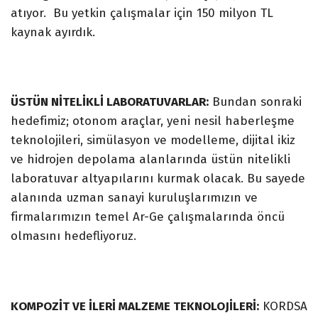
atıyor. Bu yetkin çalışmalar için 150 milyon TL
kaynak ayırdık.
ÜSTÜN NİTELİKLİ LABORATUVARLAR:
Bundan sonraki
hedefimiz; otonom araçlar, yeni nesil haberleşme
teknolojileri, simülasyon ve modelleme, dijital ikiz
ve hidrojen depolama alanlarında üstün nitelikli
laboratuvar altyapılarını kurmak olacak. Bu sayede
alanında uzman sanayi kuruluşlarımızın ve
firmalarımızın temel Ar-Ge çalışmalarında öncü
olmasını hedefliyoruz.
KOMPOZİT VE İLERİ MALZEME TEKNOLOJİLERİ:
KORDSA