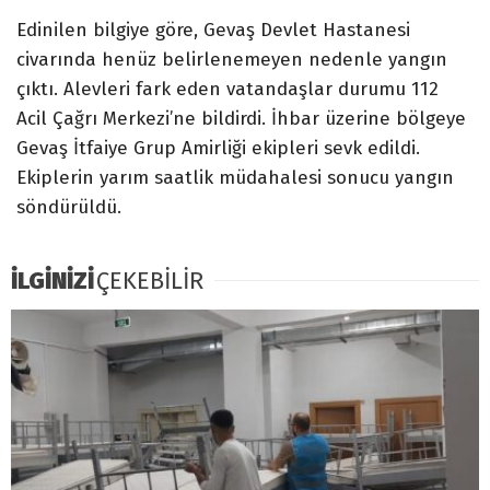
Edinilen bilgiye göre, Gevaş Devlet Hastanesi
civarında henüz belirlenemeyen nedenle yangın
çıktı. Alevleri fark eden vatandaşlar durumu 112
Acil Çağrı Merkezi’ne bildirdi. İhbar üzerine bölgeye
Gevaş İtfaiye Grup Amirliği ekipleri sevk edildi.
Ekiplerin yarım saatlik müdahalesi sonucu yangın
söndürüldü.
İLGİNİZİ
ÇEKEBİLİR