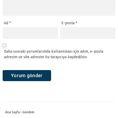
Ad
*
E-posta
*
Daha sonraki yorumlarımda kullanılması için adım, e-posta
adresim ve site adresim bu tarayıcıya kaydedilsin.
Ana Sayfa
›
Gündem