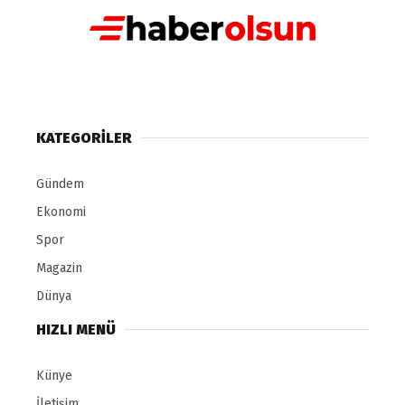
KATEGORILER
Gündem
Ekonomi
Spor
Magazin
Dünya
HIZLI MENÜ
Künye
İletişim