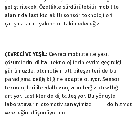
geliştirilecek. Özellikle sürdürülebilir mobilite
alanında lastikte akıllı sensör teknolojileri
çalışmalarını yakından takip edeceğiz.
ÇEVRECİ VE YEŞİL:
Çevreci mobilite ile yeşil
çözümlerin, dijital teknolojilerin evrim geçirdiği
günümüzde, otomotivin alt bileşenleri de bu
paradigma değişikliğine adapte oluyor. Sensor
teknolojileri ile akıllı araçların bağlantısallığı
artıyor. Lastikler de dijitalleşiyor. Bu yönüyle
laboratuvarın otomotiv sanayimize de hizmet
vereceğini düşünüyorum.