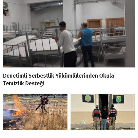
Denetimli Serbestlik Yükümlülerinden Okula
Temizlik Desteği