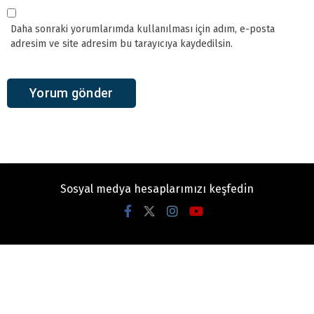
Daha sonraki yorumlarımda kullanılması için adım, e-posta
adresim ve site adresim bu tarayıcıya kaydedilsin.
Sosyal medya hesaplarımızı keşfedin