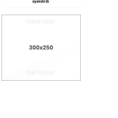
uyandırdı