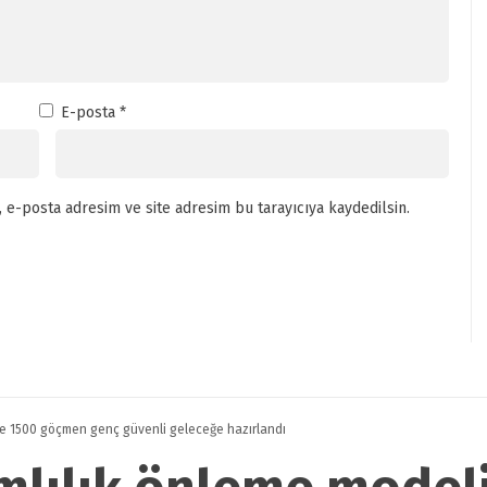
E-posta
*
 e-posta adresim ve site adresim bu tarayıcıya kaydedilsin.
yle 1500 göçmen genç güvenli geleceğe hazırlandı