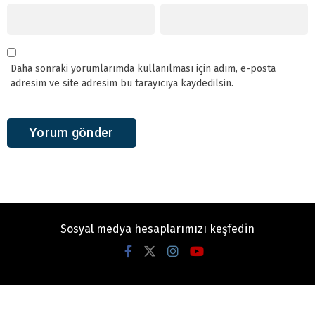
Daha sonraki yorumlarımda kullanılması için adım, e-posta
adresim ve site adresim bu tarayıcıya kaydedilsin.
Sosyal medya hesaplarımızı keşfedin