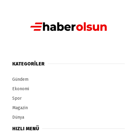
KATEGORILER
Gündem
Ekonomi
Spor
Magazin
Dünya
HIZLI MENÜ