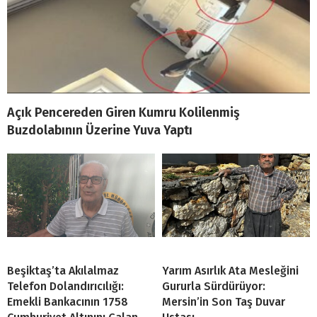
Açık Pencereden Giren Kumru Kolilenmiş
Buzdolabının Üzerine Yuva Yaptı
Beşiktaş’ta Akılalmaz
Yarım Asırlık Ata Mesleğini
Telefon Dolandırıcılığı:
Gururla Sürdürüyor:
Emekli Bankacının 1758
Mersin’in Son Taş Duvar