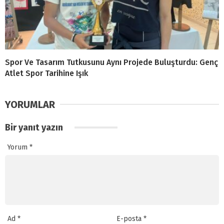
Spor Ve Tasarım Tutkusunu Aynı Projede Buluşturdu: Genç
Atlet Spor Tarihine Işık
YORUMLAR
Bir yanıt yazın
Yorum
*
Ad
*
E-posta
*