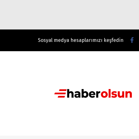
Sosyal medya hesaplarımızı keşfedin