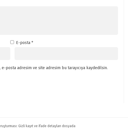
E-posta
*
 e-posta adresim ve site adresim bu tarayıcıya kaydedilsin.
ruşturması: Gizli kayıt ve ifade detayları dosyada