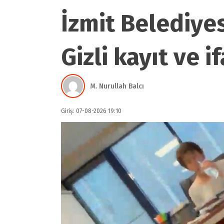
İzmit Belediye
Gizli kayıt ve 
M. Nurullah Balcı
Giriş: 07-08-2026 19:10