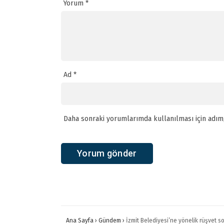
Yorum
*
Ad
*
Daha sonraki yorumlarımda kullanılması için adım,
Ana Sayfa
›
Gündem
›
İzmit Belediyesi’ne yönelik rüşvet so