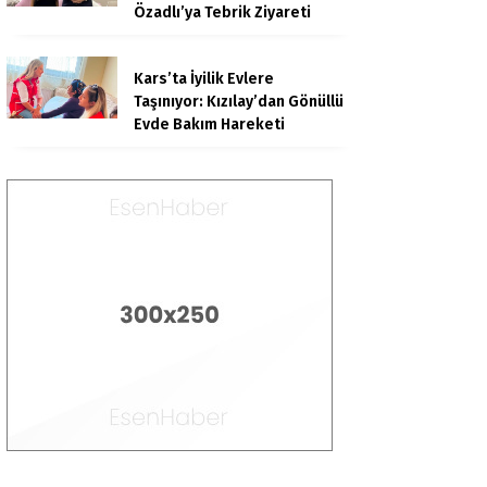
Özadlı’ya Tebrik Ziyareti
Kars’ta İyilik Evlere
Taşınıyor: Kızılay’dan Gönüllü
Evde Bakım Hareketi