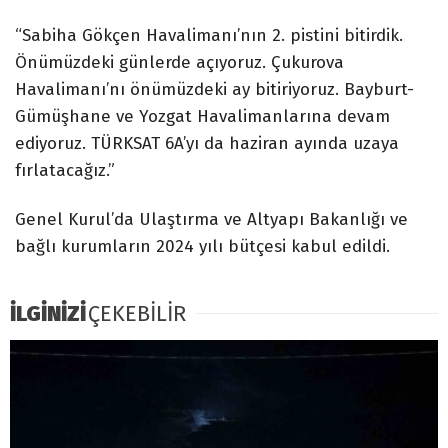
“Sabiha Gökçen Havalimanı’nın 2. pistini bitirdik.
Önümüzdeki günlerde açıyoruz. Çukurova
Havalimanı’nı önümüzdeki ay bitiriyoruz. Bayburt-
Gümüşhane ve Yozgat Havalimanlarına devam
ediyoruz. TÜRKSAT 6A’yı da haziran ayında uzaya
fırlatacağız.”
Genel Kurul’da Ulaştırma ve Altyapı Bakanlığı ve
bağlı kurumların 2024 yılı bütçesi kabul edildi.
İLGİNİZİ
ÇEKEBİLİR