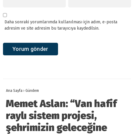
Daha sonraki yorumlarımda kullanılması için adım, e-posta
adresim ve site adresim bu tarayıcıya kaydedilsin.
Ana Sayfa
›
Gündem
Memet Aslan: “Van hafif
raylı sistem projesi,
şehrimizin geleceğine