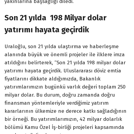
yakınlarına başsağlığı diledi.
Son 21 yılda 198 Milyar dolar
yatırımı hayata geçirdik
Uraloğlu, son 21 yılda ulaştırma ve haberleşme
alanında büyük ve önemli projeler ile ilklere imza
atıldığını belirterek, “Son 21 yılda 198 milyar dolar
yatırımı hayata geçirdik. Uluslararası döviz emtia
fiyatlarını dikkate aldığımızda, Bakanlık
yatırımlarımızın bugünkü varlık değeri toplam 250
milyar dolar. Bu durum, doğru zamanda doğru
finansman yöntemleriyle verdiğimiz yatırım
kararlarının ülkemize ne derece katkı sağladığının
bir örneği. Bu yatırımlarımızın, 42 milyar dolarlık
bölümü Kamu Özel İş-birliği projeleri kapsamında