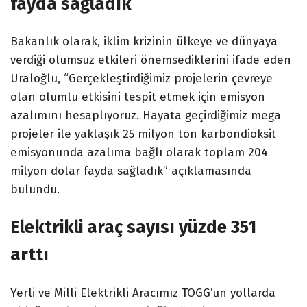
fayda sağladık
Bakanlık olarak, iklim krizinin ülkeye ve dünyaya
verdiği olumsuz etkileri önemsediklerini ifade eden
Uraloğlu, “Gerçekleştirdiğimiz projelerin çevreye
olan olumlu etkisini tespit etmek için emisyon
azalımını hesaplıyoruz. Hayata geçirdiğimiz mega
projeler ile yaklaşık 25 milyon ton karbondioksit
emisyonunda azalıma bağlı olarak toplam 204
milyon dolar fayda sağladık” açıklamasında
bulundu.
Elektrikli araç sayısı yüzde 351
arttı
Yerli ve Milli Elektrikli Aracımız TOGG’un yollarda