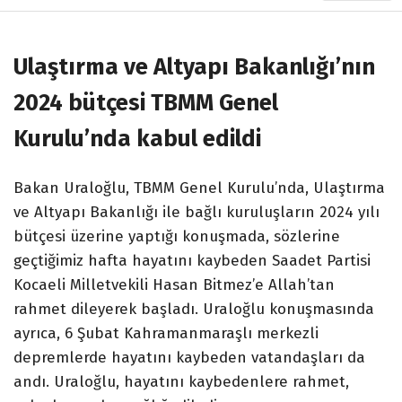
Ulaştırma ve Altyapı Bakanlığı’nın
2024 bütçesi TBMM Genel
Kurulu’nda kabul edildi
Bakan Uraloğlu, TBMM Genel Kurulu’nda, Ulaştırma
ve Altyapı Bakanlığı ile bağlı kuruluşların 2024 yılı
bütçesi üzerine yaptığı konuşmada, sözlerine
geçtiğimiz hafta hayatını kaybeden Saadet Partisi
Kocaeli Milletvekili Hasan Bitmez’e Allah’tan
rahmet dileyerek başladı. Uraloğlu konuşmasında
ayrıca, 6 Şubat Kahramanmaraşlı merkezli
depremlerde hayatını kaybeden vatandaşları da
andı. Uraloğlu, hayatını kaybedenlere rahmet,