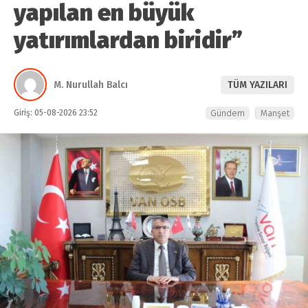
yapılan en büyük
yatırımlardan biridir”
M. Nurullah Balcı
TÜM YAZILARI
Giriş: 05-08-2026 23:52
Gündem
Manşet