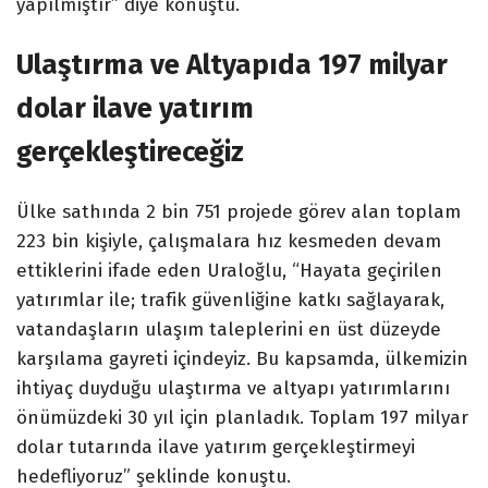
yapılmıştır” diye konuştu.
Ulaştırma ve Altyapıda 197 milyar
dolar ilave yatırım
gerçekleştireceğiz
Ülke sathında 2 bin 751 projede görev alan toplam
223 bin kişiyle, çalışmalara hız kesmeden devam
ettiklerini ifade eden Uraloğlu, “Hayata geçirilen
yatırımlar ile; trafik güvenliğine katkı sağlayarak,
vatandaşların ulaşım taleplerini en üst düzeyde
karşılama gayreti içindeyiz. Bu kapsamda, ülkemizin
ihtiyaç duyduğu ulaştırma ve altyapı yatırımlarını
önümüzdeki 30 yıl için planladık. Toplam 197 milyar
dolar tutarında ilave yatırım gerçekleştirmeyi
hedefliyoruz” şeklinde konuştu.