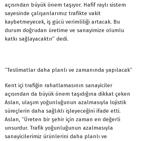
açısından büyük önem taşıyor. Hafif raylı sistem
sayesinde çalışanlarımız trafikte vakit
kaybetmeyecek, iş gücü verimliliği artacak. Bu
durum doğrudan üretime ve sanayimize olumlu
katkı sağlayacaktır” dedi.
“Teslimatlar daha planlı ve zamanında yapılacak”
Kent içi trafiğin rahatlamasının sanayiciler
açısından da büyük önem taşıdığına dikkat çeken
Aslan, ulaşım yoğunluğunun azalmasıyla lojistik
süreçlerin daha sağlıklı işleyeceğini ifade etti.
Aslan, “Üreten bir şehir için zaman en değerli
unsurdur. Trafik yoğunluğunun azalmasıyla
sanayicilerimiz ürünlerini daha planlı ve