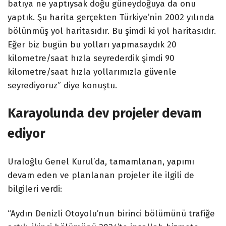
batıya ne yaptıysak doğu güneydoğuya da onu
yaptık. Şu harita gerçekten Türkiye’nin 2002 yılında
bölünmüş yol haritasıdır. Bu şimdi ki yol haritasıdır.
Eğer biz bugün bu yolları yapmasaydık 20
kilometre/saat hızla seyrederdik şimdi 90
kilometre/saat hızla yollarımızla güvenle
seyrediyoruz” diye konuştu.
Karayolunda dev projeler devam
ediyor
Uraloğlu Genel Kurul’da, tamamlanan, yapımı
devam eden ve planlanan projeler ile ilgili de
bilgileri verdi:
“Aydın Denizli Otoyolu’nun birinci bölümünü trafiğe