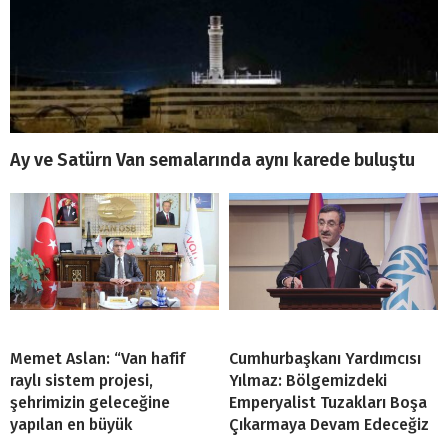
Ay ve Satürn Van semalarında aynı karede buluştu
Memet Aslan: “Van hafif
Cumhurbaşkanı Yardımcısı
raylı sistem projesi,
Yılmaz: Bölgemizdeki
şehrimizin geleceğine
Emperyalist Tuzakları Boşa
yapılan en büyük
Çıkarmaya Devam Edeceğiz