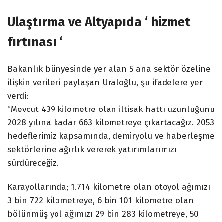
Ulaştırma ve Altyapıda ‘ hizmet
fırtınası ‘
Bakanlık bünyesinde yer alan 5 ana sektör özeline
ilişkin verileri paylaşan Uraloğlu, şu ifadelere yer
verdi:
“Mevcut 439 kilometre olan iltisak hattı uzunluğunu
2028 yılına kadar 663 kilometreye çıkartacağız. 2053
hedeflerimiz kapsamında, demiryolu ve haberleşme
sektörlerine ağırlık vererek yatırımlarımızı
sürdüreceğiz.
Karayollarında; 1.714 kilometre olan otoyol ağımızı
3 bin 722 kilometreye, 6 bin 101 kilometre olan
bölünmüş yol ağımızı 29 bin 283 kilometreye, 50