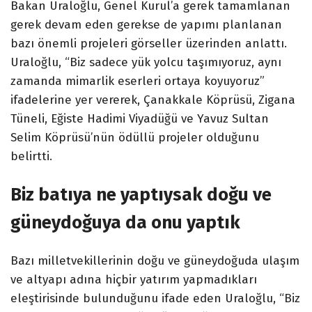
Bakan Uraloğlu, Genel Kurul’a gerek tamamlanan
gerek devam eden gerekse de yapımı planlanan
bazı önemli projeleri görseller üzerinden anlattı.
Uraloğlu, “Biz sadece yük yolcu taşımıyoruz, aynı
zamanda mimarlik eserleri ortaya koyuyoruz”
ifadelerine yer vererek, Çanakkale Köprüsü, Zigana
Tüneli, Eğiste Hadimi Viyadüğü ve Yavuz Sultan
Selim Köprüsü’nün ödüllü projeler olduğunu
belirtti.
Biz batıya ne yaptıysak doğu ve
güneydoğuya da onu yaptık
Bazı milletvekillerinin doğu ve güneydoğuda ulaşım
ve altyapı adına hiçbir yatırım yapmadıkları
eleştirisinde bulunduğunu ifade eden Uraloğlu, “Biz