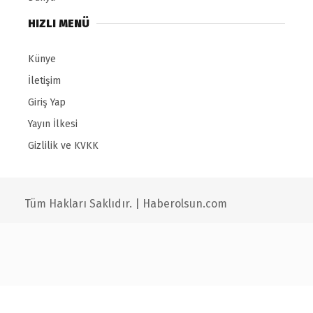
HIZLI MENÜ
Künye
İletişim
Giriş Yap
Yayın İlkesi
Gizlilik ve KVKK
Tüm Hakları Saklıdır. | Haberolsun.com