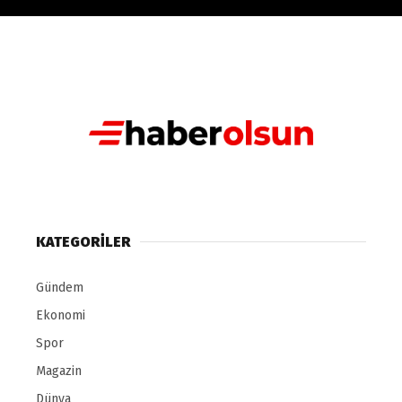
KATEGORILER
Gündem
Ekonomi
Spor
Magazin
Dünya