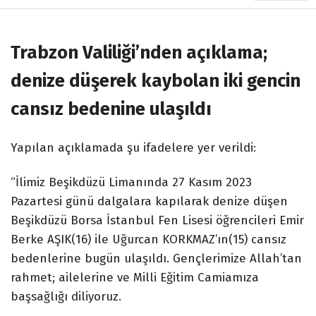
Trabzon Valiliği’nden açıklama;
denize düşerek kaybolan iki gencin
cansız bedenine ulaşıldı
Yapılan açıklamada şu ifadelere yer verildi:
“İlimiz Beşikdüzü Limanında 27 Kasım 2023
Pazartesi günü dalgalara kapılarak denize düşen
Beşikdüzü Borsa İstanbul Fen Lisesi öğrencileri Emir
Berke AŞIK(16) ile Uğurcan KORKMAZ’ın(15) cansız
bedenlerine bugün ulaşıldı. Gençlerimize Allah’tan
rahmet; ailelerine ve Milli Eğitim Camiamıza
başsağlığı diliyoruz.