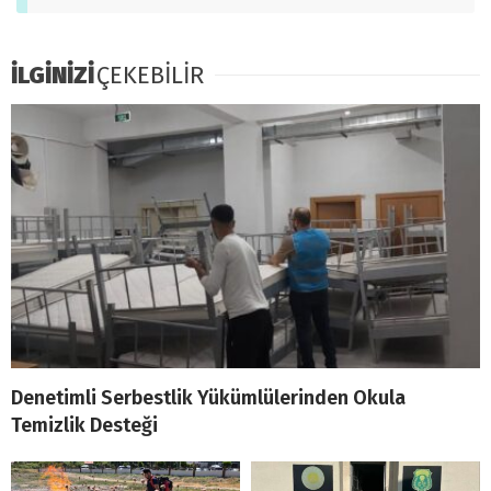
İLGİNİZİ
ÇEKEBİLİR
Denetimli Serbestlik Yükümlülerinden Okula
Temizlik Desteği