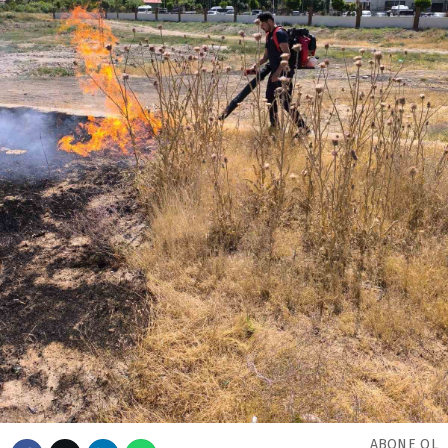
ABONE OL