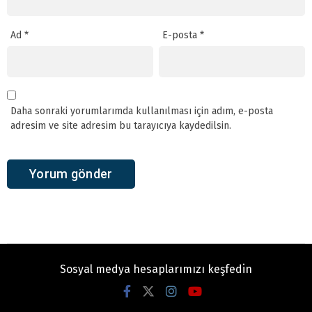
Ad
*
E-posta
*
Daha sonraki yorumlarımda kullanılması için adım, e-posta
adresim ve site adresim bu tarayıcıya kaydedilsin.
Sosyal medya hesaplarımızı keşfedin