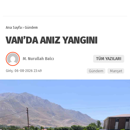
Ana Sayfa
›
Gündem
VAN’DA ANIZ YANGINI
M. Nurullah Balcı
TÜM YAZILARI
Giriş: 06-08-2026 23:49
Gündem
Manşet