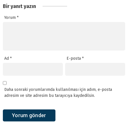
Bir yanıt yazın
Yorum
*
Ad
*
E-posta
*
Daha sonraki yorumlarımda kullanılması için adım, e-posta
adresim ve site adresim bu tarayıcıya kaydedilsin.