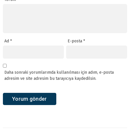
Ad
*
E-posta
*
Daha sonraki yorumlarımda kullanılması için adım, e-posta
adresim ve site adresim bu tarayıcıya kaydedilsin.