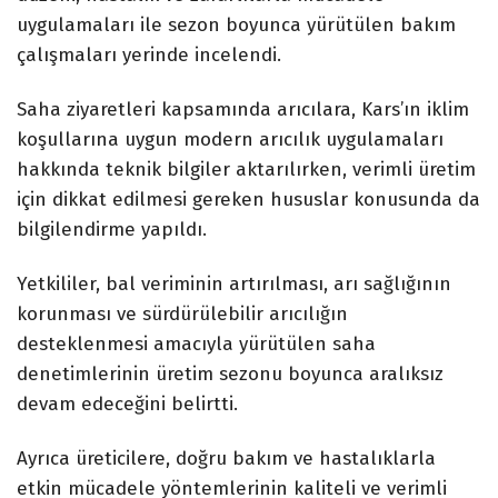
uygulamaları ile sezon boyunca yürütülen bakım
çalışmaları yerinde incelendi.
Saha ziyaretleri kapsamında arıcılara, Kars’ın iklim
koşullarına uygun modern arıcılık uygulamaları
hakkında teknik bilgiler aktarılırken, verimli üretim
için dikkat edilmesi gereken hususlar konusunda da
bilgilendirme yapıldı.
Yetkililer, bal veriminin artırılması, arı sağlığının
korunması ve sürdürülebilir arıcılığın
desteklenmesi amacıyla yürütülen saha
denetimlerinin üretim sezonu boyunca aralıksız
devam edeceğini belirtti.
Ayrıca üreticilere, doğru bakım ve hastalıklarla
etkin mücadele yöntemlerinin kaliteli ve verimli