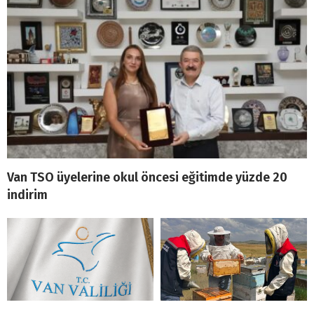
Van TSO üyelerine okul öncesi eğitimde yüzde 20
indirim