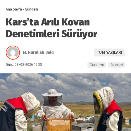
Ana Sayfa
›
Gündem
Kars’ta Arılı Kovan
Denetimleri Sürüyor
M. Nurullah Balcı
TÜM YAZILARI
Giriş: 08-08-2026 19:28
Gündem
Manşet