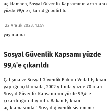
açıklamada, Sosyal Güvenlik Kapsamının artırılarak
yüzde 99,4 e çıkarıldığı belirtildi.
22 Aralık 2023, 13:59
yayınlandı
Sosyal Güvenlik Kapsamı yüzde
99,4’e çıkarıldı
Çalışma ve Sosyal Güvenlik Bakanı Vedat Işıkhan
yaptığı açıklamada, 2002 yılında yüzde 70 olan
Sosyal Güvenlik Kapsamının yüzde 99,4′ e
çıkarıldığını duyurdu. Bakan Işıkhan
açıklamasında ” Sosyal güvenlik sistemimizi