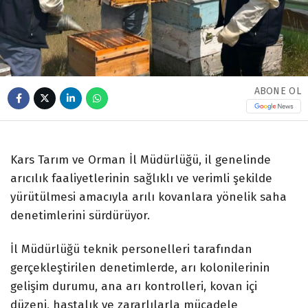
ABONE OL
Kars Tarım ve Orman İl Müdürlüğü, il genelinde
arıcılık faaliyetlerinin sağlıklı ve verimli şekilde
yürütülmesi amacıyla arılı kovanlara yönelik saha
denetimlerini sürdürüyor.
İl Müdürlüğü teknik personelleri tarafından
gerçekleştirilen denetimlerde, arı kolonilerinin
gelişim durumu, ana arı kontrolleri, kovan içi
düzeni, hastalık ve zararlılarla mücadele