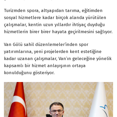
Turizmden spora, altyapıdan tarıma, eğitimden
sosyal hizmetlere kadar birçok alanda yürütülen
çalışmalar, kentin uzun yıllardır ihtiyaç duyduğu
hizmetlerin birer birer hayata geçirilmesini sağlıyor.
Van Gölü sahil düzenlemeler’inden spor
yatırımlarına, yeni projelerden kent estetiğine
kadar uzanan çalışmalar, Van’ın geleceğine yönelik
kapsamlı bir hizmet anlayışının ortaya
konulduğunu gösteriyor.