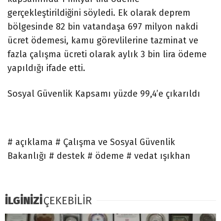
gerçekleştirildiğini söyledi. Ek olarak deprem
bölgesinde 82 bin vatandaşa 697 milyon nakdi
ücret ödemesi, kamu görevlilerine tazminat ve
fazla çalışma ücreti olarak aylık 3 bin lira ödeme
yapıldığı ifade etti.
Sosyal Güvenlik Kapsamı yüzde 99,4’e çıkarıldı
# açıklama # Çalışma ve Sosyal Güvenlik
Bakanlığı # destek # ödeme # vedat ışıkhan
İLGİNİZİ
ÇEKEBİLİR