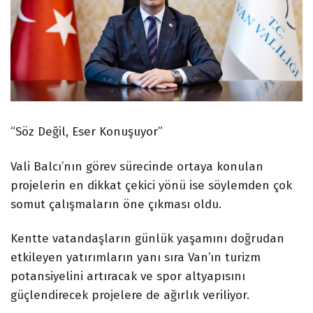
“Söz Değil, Eser Konuşuyor”
Vali Balcı’nın görev sürecinde ortaya konulan
projelerin en dikkat çekici yönü ise söylemden çok
somut çalışmaların öne çıkması oldu.
Kentte vatandaşların günlük yaşamını doğrudan
etkileyen yatırımların yanı sıra Van’ın turizm
potansiyelini artıracak ve spor altyapısını
güçlendirecek projelere de ağırlık veriliyor.