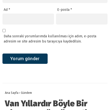
Ad
*
E-posta
*
Daha sonraki yorumlarımda kullanılması için adım, e-posta
adresim ve site adresim bu tarayıcıya kaydedilsin.
Ana Sayfa
›
Gündem
Van Yıllardır Böyle Bir