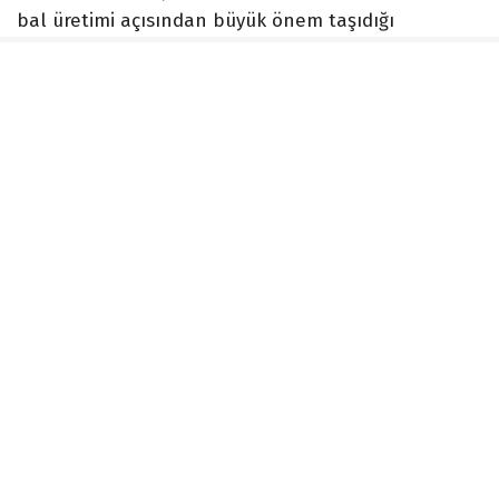
bal üretimi açısından büyük önem taşıdığı
hatırlatıldı.