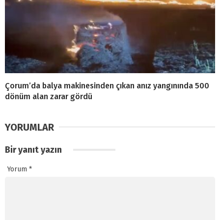
Çorum’da balya makinesinden çıkan anız yangınında 500
dönüm alan zarar gördü
YORUMLAR
Bir yanıt yazın
Yorum
*