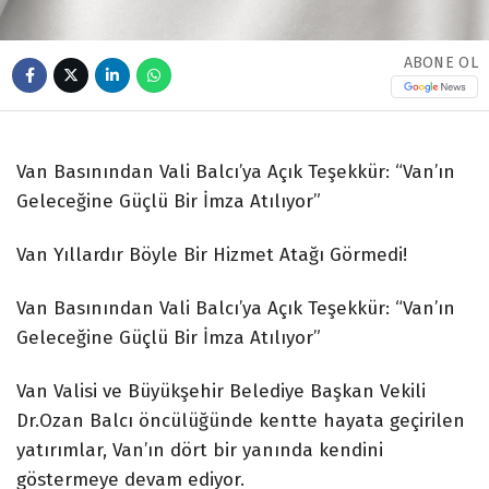
ABONE OL
Van Basınından Vali Balcı’ya Açık Teşekkür: “Van’ın
Geleceğine Güçlü Bir İmza Atılıyor”
Van Yıllardır Böyle Bir Hizmet Atağı Görmedi!
Van Basınından Vali Balcı’ya Açık Teşekkür: “Van’ın
Geleceğine Güçlü Bir İmza Atılıyor”
Van Valisi ve Büyükşehir Belediye Başkan Vekili
Dr.Ozan Balcı öncülüğünde kentte hayata geçirilen
yatırımlar, Van’ın dört bir yanında kendini
göstermeye devam ediyor.