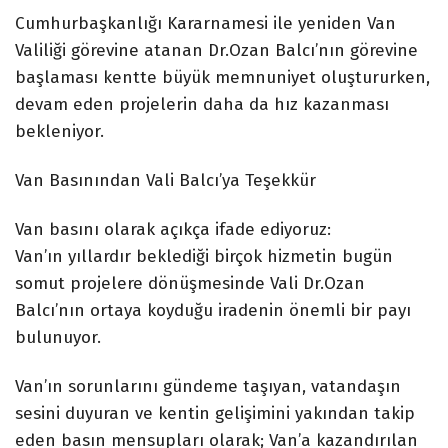
Cumhurbaşkanlığı Kararnamesi ile yeniden Van
Valiliği görevine atanan Dr.Ozan Balcı’nın görevine
başlaması kentte büyük memnuniyet oluştururken,
devam eden projelerin daha da hız kazanması
bekleniyor.
Van Basınından Vali Balcı’ya Teşekkür
Van basını olarak açıkça ifade ediyoruz:
Van’ın yıllardır beklediği birçok hizmetin bugün
somut projelere dönüşmesinde Vali Dr.Ozan
Balcı’nın ortaya koyduğu iradenin önemli bir payı
bulunuyor.
Van’ın sorunlarını gündeme taşıyan, vatandaşın
sesini duyuran ve kentin gelişimini yakından takip
eden basın mensupları olarak; Van’a kazandırılan