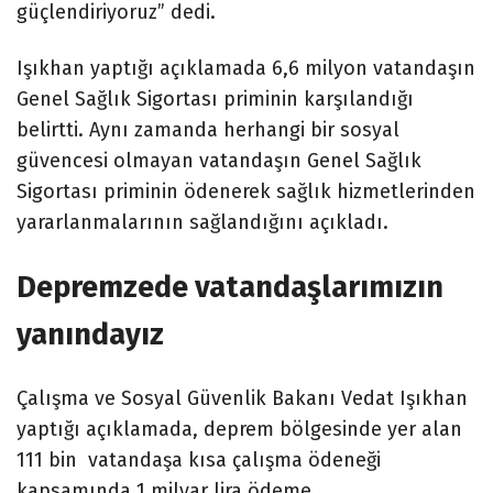
güçlendiriyoruz” dedi.
Işıkhan yaptığı açıklamada 6,6 milyon vatandaşın
Genel Sağlık Sigortası priminin karşılandığı
belirtti. Aynı zamanda herhangi bir sosyal
güvencesi olmayan vatandaşın Genel Sağlık
Sigortası priminin ödenerek sağlık hizmetlerinden
yararlanmalarının sağlandığını açıkladı.
Depremzede vatandaşlarımızın
yanındayız
Çalışma ve Sosyal Güvenlik Bakanı Vedat Işıkhan
yaptığı açıklamada, deprem bölgesinde yer alan
111 bin vatandaşa kısa çalışma ödeneği
kapsamında 1 milyar lira ödeme