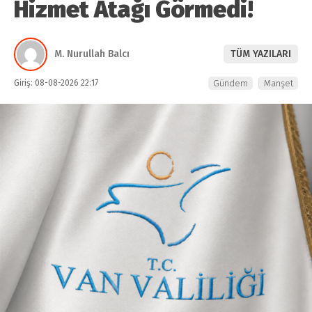
Hizmet Atağı Görmedi!
M. Nurullah Balcı
TÜM YAZILARI
Giriş: 08-08-2026 22:17
Gündem
Manşet