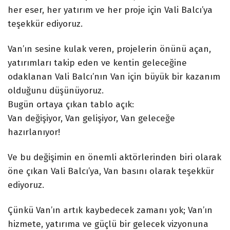
her eser, her yatırım ve her proje için Vali Balcı’ya
teşekkür ediyoruz.
Van’ın sesine kulak veren, projelerin önünü açan,
yatırımları takip eden ve kentin geleceğine
odaklanan Vali Balcı’nın Van için büyük bir kazanım
olduğunu düşünüyoruz.
Bugün ortaya çıkan tablo açık:
Van değişiyor, Van gelişiyor, Van geleceğe
hazırlanıyor!
Ve bu değişimin en önemli aktörlerinden biri olarak
öne çıkan Vali Balcı’ya, Van basını olarak teşekkür
ediyoruz.
Çünkü Van’ın artık kaybedecek zamanı yok; Van’ın
hizmete, yatırıma ve güçlü bir gelecek vizyonuna