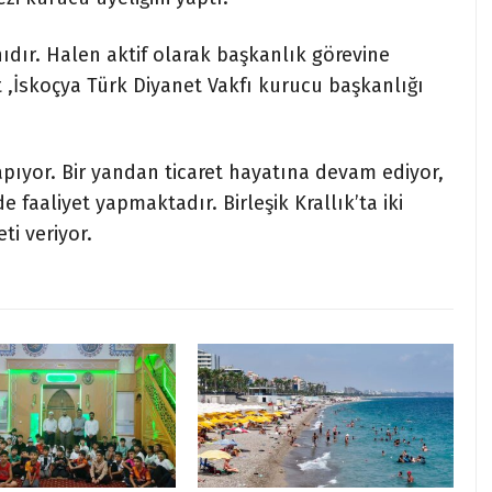
ıdır. Halen aktif olarak başkanlık görevine
,İskoçya Türk Diyanet Vakfı kurucu başkanlığı
pıyor. Bir yandan ticaret hayatına devam ediyor,
 faaliyet yapmaktadır. Birleşik Krallık’ta iki
ti veriyor.