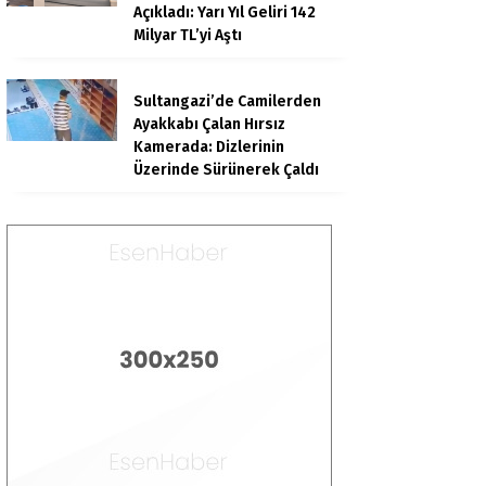
Açıkladı: Yarı Yıl Geliri 142
Milyar TL’yi Aştı
Sultangazi’de Camilerden
Ayakkabı Çalan Hırsız
Kamerada: Dizlerinin
Üzerinde Sürünerek Çaldı