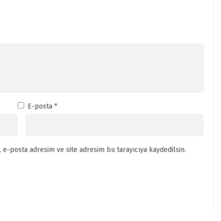
E-posta
*
 e-posta adresim ve site adresim bu tarayıcıya kaydedilsin.