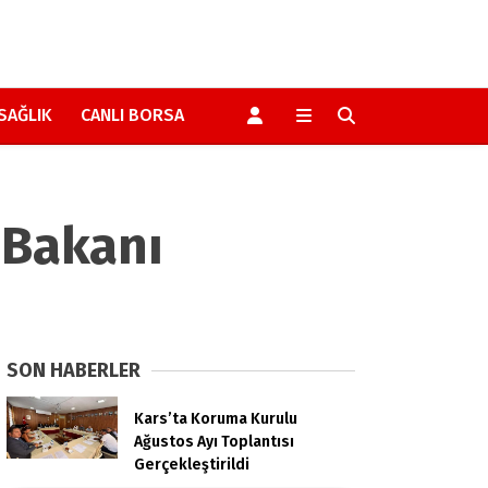
SAĞLIK
CANLI BORSA
 Bakanı
SON HABERLER
Kars’ta Koruma Kurulu
Ağustos Ayı Toplantısı
Gerçekleştirildi