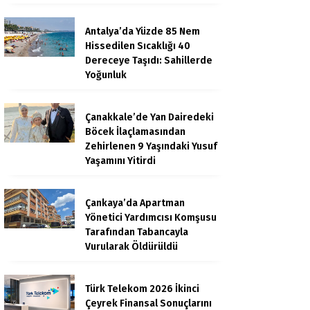
Antalya’da Yüzde 85 Nem
Hissedilen Sıcaklığı 40
Dereceye Taşıdı: Sahillerde
Yoğunluk
Çanakkale’de Yan Dairedeki
Böcek İlaçlamasından
Zehirlenen 9 Yaşındaki Yusuf
Yaşamını Yitirdi
Çankaya’da Apartman
Yönetici Yardımcısı Komşusu
Tarafından Tabancayla
Vurularak Öldürüldü
Türk Telekom 2026 İkinci
Çeyrek Finansal Sonuçlarını