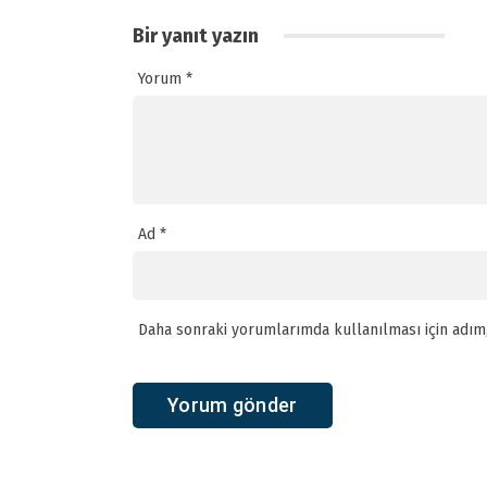
Bir yanıt yazın
Yorum
*
Ad
*
Daha sonraki yorumlarımda kullanılması için adım,