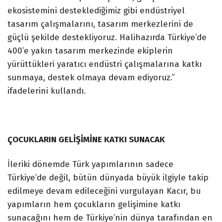
ekosistemini desteklediğimiz gibi endüstriyel
tasarım çalışmalarını, tasarım merkezlerini de
güçlü şekilde destekliyoruz. Halihazırda Türkiye’de
400’e yakın tasarım merkezinde ekiplerin
yürüttükleri yaratıcı endüstri çalışmalarına katkı
sunmaya, destek olmaya devam ediyoruz.”
ifadelerini kullandı.
ÇOCUKLARIN GELİŞİMİNE KATKI SUNACAK
İleriki dönemde Türk yapımlarının sadece
Türkiye’de değil, bütün dünyada büyük ilgiyle takip
edilmeye devam edileceğini vurgulayan Kacır, bu
yapımların hem çocukların gelişimine katkı
sunacağını hem de Türkiye’nin dünya tarafından en