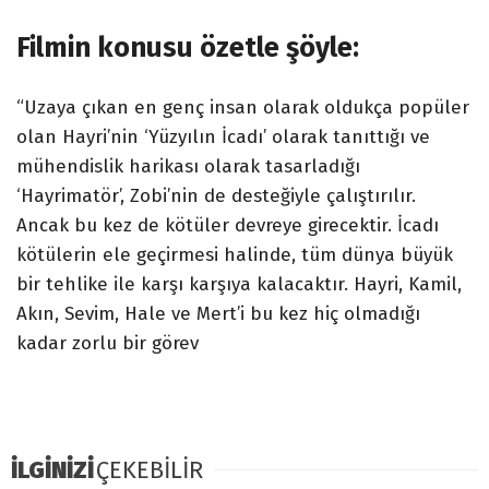
Filmin konusu özetle şöyle:
“Uzaya çıkan en genç insan olarak oldukça popüler
olan Hayri’nin ‘Yüzyılın İcadı’ olarak tanıttığı ve
mühendislik harikası olarak tasarladığı
‘Hayrimatör’, Zobi’nin de desteğiyle çalıştırılır.
Ancak bu kez de kötüler devreye girecektir. İcadı
kötülerin ele geçirmesi halinde, tüm dünya büyük
bir tehlike ile karşı karşıya kalacaktır. Hayri, Kamil,
Akın, Sevim, Hale ve Mert’i bu kez hiç olmadığı
kadar zorlu bir görev
İLGİNİZİ
ÇEKEBİLİR