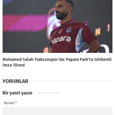
Mohamed Salah Trabzonspor’da: Papara Park’ta Görkemli
İmza Töreni
YORUMLAR
Bir yanıt yazın
Yorum
*