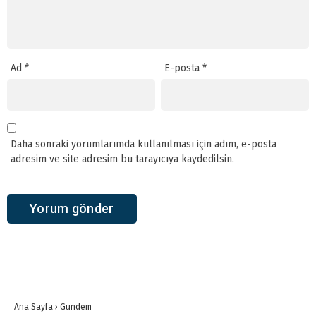
Ad
*
E-posta
*
Daha sonraki yorumlarımda kullanılması için adım, e-posta
adresim ve site adresim bu tarayıcıya kaydedilsin.
Ana Sayfa
›
Gündem