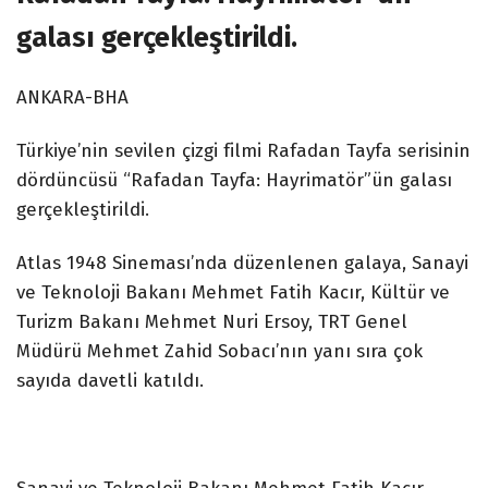
galası gerçekleştirildi.
ANKARA-BHA
Türkiye’nin sevilen çizgi filmi Rafadan Tayfa serisinin
dördüncüsü “Rafadan Tayfa: Hayrimatör”ün galası
gerçekleştirildi.
Atlas 1948 Sineması’nda düzenlenen galaya, Sanayi
ve Teknoloji Bakanı Mehmet Fatih Kacır, Kültür ve
Turizm Bakanı Mehmet Nuri Ersoy, TRT Genel
Müdürü Mehmet Zahid Sobacı’nın yanı sıra çok
sayıda davetli katıldı.