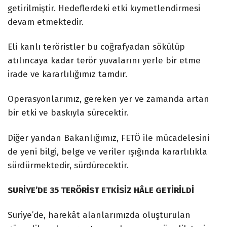
getirilmiştir. Hedeflerdeki etki kıymetlendirmesi
devam etmektedir.
Eli kanlı teröristler bu coğrafyadan sökülüp
atılıncaya kadar terör yuvalarını yerle bir etme
irade ve kararlılığımız tamdır.
Operasyonlarımız, gereken yer ve zamanda artan
bir etki ve baskıyla sürecektir.
Diğer yandan Bakanlığımız, FETÖ ile mücadelesini
de yeni bilgi, belge ve veriler ışığında kararlılıkla
sürdürmektedir, sürdürecektir.
SURİYE’DE 35 TERÖRİST ETKİSİZ HÂLE GETİRİLDİ
Suriye’de, harekât alanlarımızda oluşturulan