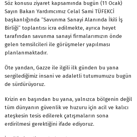
Söz konusu ziyaret kapsamında bugün (11 Ocak)
Sayın Bakan Yardımcımız Celal Sami TÜFEKCİ
başkanlığında “Savunma Sanayi Alanında İkili İş
Birliği” toplantısı icra edilmekte, ayrıca heyet
tarafından savunma sanayi firmalarımızın önde
gelen temsilcileri ile görüşmeler yapılması
planlanmaktadır.
Öte yandan, Gazze ile ilgili ilk günden bu yana
sergilediğimiz insani ve adaletli tutumumuzu bugün
de sürdürüyoruz.
Krizin en başından bu yana, yalnızca bölgenin değil
tüm dünyanın güvenlik ve huzuru için acil ve kalıcı
ateşkesin tesis edilerek çatışmaların sona
erdirilmesi gerektiğini ifade ediyoruz.