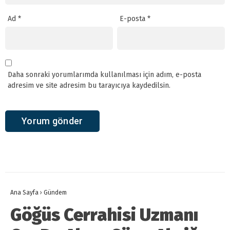
Ad
*
E-posta
*
Daha sonraki yorumlarımda kullanılması için adım, e-posta
adresim ve site adresim bu tarayıcıya kaydedilsin.
Ana Sayfa
›
Gündem
Göğüs Cerrahisi Uzmanı