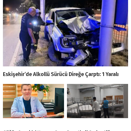
Eskişehir’de Alkollü Sürücü Direğe Çarptı: 1 Yaralı