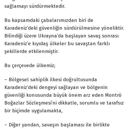
sağlamayı sürdürmektedir.
Bu kapsamdaki çabalarımızdan biri de
Karadeniz’deki güvenliğin sürdürülmesine yöneliktir.
Bilindiği üzere Ukrayna’da başlayan savaş sonrası
Karadeniz’e kıyıdaş ülkeler bu savaştan farklı
şekillerde etkilenmiştir.
Bu çerçevede ülkemiz;
– Bölgesel sahiplik ilkesi doğrultusunda
Karadeniz’deki dengeyi sağlayan ve bölgenin
güvenliği konusunda büyük önem arz eden Montrö
Boğazlar Sözleşmesi’ni dikkatle, sorumlu ve tarafsız
bir biçimde uygulamakta,
– Diğer yandan, savaşın başlaması ile birlikte