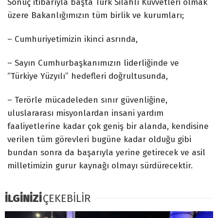
Sonuç itibarıyla başta Türk Silahlı Kuvvetleri olmak
üzere Bakanlığımızın tüm birlik ve kurumları;
– Cumhuriyetimizin ikinci asrında,
– Sayın Cumhurbaşkanımızın liderliğinde ve
“Türkiye Yüzyılı” hedefleri doğrultusunda,
– Terörle mücadeleden sınır güvenliğine,
uluslararası misyonlardan insani yardım
faaliyetlerine kadar çok geniş bir alanda, kendisine
verilen tüm görevleri bugüne kadar olduğu gibi
bundan sonra da başarıyla yerine getirecek ve asil
milletimizin gurur kaynağı olmayı sürdürecektir.
İLGİNİZİ
ÇEKEBİLİR