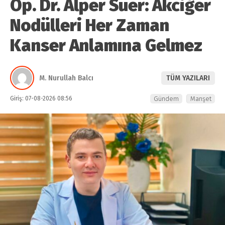
Op. Dr. Alper Süer: Akciğer
Nodülleri Her Zaman
Kanser Anlamına Gelmez
M. Nurullah Balcı
TÜM YAZILARI
Giriş: 07-08-2026 08:56
Gündem
Manşet