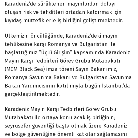
Karadeniz’de sürüklenen mayınlardan dolayı
oluşan risk ve tehditleri ortadan kaldırmak için
kıyıdaş müttefiklerle iş birliğini geliştirmektedir.
Ülkemizin öncülüğünde, Karadeniz’deki mayın
tehlikesine karşı Romanya ve Bulgaristan ile
başlattığımız “Üçlü Girişim” kapsamında Karadeniz
Mayın Karşı Tedbirleri Görev Grubu Mutabakatı
(MCM Black Sea) imza töreni Sayın Bakanımız,
Romanya Savunma Bakanı ve Bulgaristan Savunma
Bakan Yardımcısının katılımıyla bugün İstanbul’da
gerçekleştirilmektedir.
Karadeniz Mayın Karşı Tedbirleri Görev Grubu
Mutabakatı ile ortaya konulacak iş birliğinin;
seyrüsefer güvenliği başta olmak üzere Karadeniz
ve bölge güvenliğine önemli katkılar sağlamasını