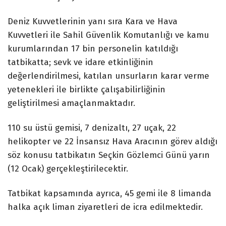
Deniz Kuvvetlerinin yanı sıra Kara ve Hava
Kuvvetleri ile Sahil Güvenlik Komutanlığı ve kamu
kurumlarından 17 bin personelin katıldığı
tatbikatta; sevk ve idare etkinliğinin
değerlendirilmesi, katılan unsurların karar verme
yetenekleri ile birlikte çalışabilirliğinin
geliştirilmesi amaçlanmaktadır.
110 su üstü gemisi, 7 denizaltı, 27 uçak, 22
helikopter ve 22 İnsansız Hava Aracının görev aldığı
söz konusu tatbikatın Seçkin Gözlemci Günü yarın
(12 Ocak) gerçekleştirilecektir.
Tatbikat kapsamında ayrıca, 45 gemi ile 8 limanda
halka açık liman ziyaretleri de icra edilmektedir.