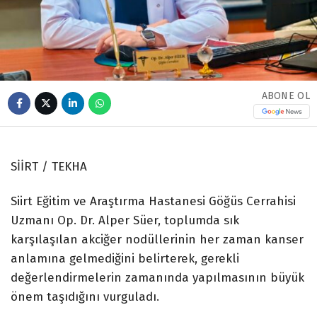
ABONE OL
SİİRT / TEKHA
Siirt Eğitim ve Araştırma Hastanesi Göğüs Cerrahisi
Uzmanı Op. Dr. Alper Süer, toplumda sık
karşılaşılan akciğer nodüllerinin her zaman kanser
anlamına gelmediğini belirterek, gerekli
değerlendirmelerin zamanında yapılmasının büyük
önem taşıdığını vurguladı.