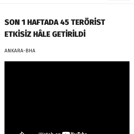
SON 1 HAFTADA 45 TERÖRİST
ETKİSİZ HÂLE GETİRİLDİ
ANKARA-BHA