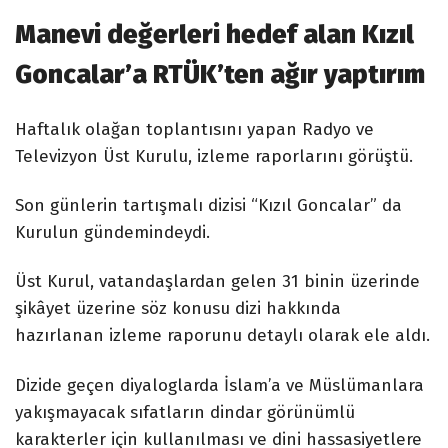
Manevi değerleri hedef alan Kızıl
Goncalar’a RTÜK’ten ağır yaptırım
Haftalık olağan toplantısını yapan Radyo ve
Televizyon Üst Kurulu, izleme raporlarını görüştü.
Son günlerin tartışmalı dizisi “Kızıl Goncalar” da
Kurulun gündemindeydi.
Üst Kurul, vatandaşlardan gelen 31 binin üzerinde
şikâyet üzerine söz konusu dizi hakkında
hazırlanan izleme raporunu detaylı olarak ele aldı.
Dizide geçen diyaloglarda İslam’a ve Müslümanlara
yakışmayacak sıfatların dindar görünümlü
karakterler için kullanılması ve dini hassasiyetlere