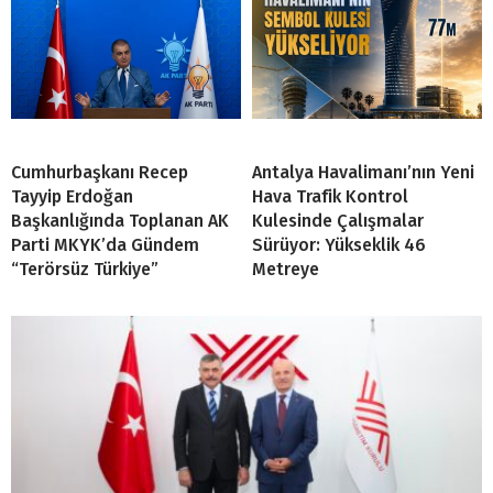
Cumhurbaşkanı Recep
Antalya Havalimanı’nın Yeni
Tayyip Erdoğan
Hava Trafik Kontrol
Başkanlığında Toplanan AK
Kulesinde Çalışmalar
Parti MKYK’da Gündem
Sürüyor: Yükseklik 46
“Terörsüz Türkiye”
Metreye