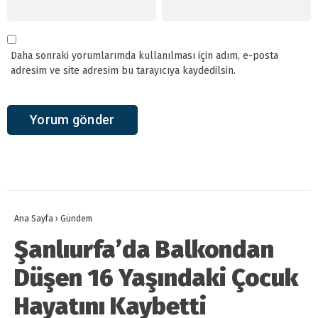
Daha sonraki yorumlarımda kullanılması için adım, e-posta
adresim ve site adresim bu tarayıcıya kaydedilsin.
Ana Sayfa
›
Gündem
Şanlıurfa’da Balkondan
Düşen 16 Yaşındaki Çocuk
Hayatını Kaybetti