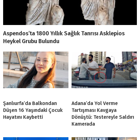
Aspendos’ta 1800 Yıllık Sağlık Tanrısı Asklepios
Heykel Grubu Bulundu
Şanlıurfa’da Balkondan
Adana’da Yol Verme
Düşen 16 Yaşındaki Çocuk
Tartışması Kavgaya
Hayatını Kaybetti
Dönüştü: Testereyle Saldırı
Kamerada