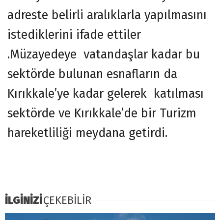
adreste belirli aralıklarla yapılmasını
istediklerini ifade ettiler
.Müzayedeye vatandaşlar kadar bu
sektörde bulunan esnafların da
Kırıkkale’ye kadar gelerek katılması
sektörde ve Kırıkkale’de bir Turizm
hareketliliği meydana getirdi.
İLGİNİZİ
ÇEKEBİLİR