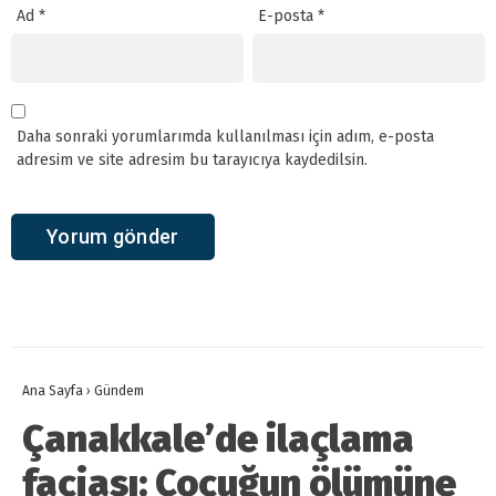
Ad
*
E-posta
*
Daha sonraki yorumlarımda kullanılması için adım, e-posta
adresim ve site adresim bu tarayıcıya kaydedilsin.
Ana Sayfa
›
Gündem
Çanakkale’de ilaçlama
faciası: Çocuğun ölümüne