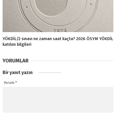
YÖKDİL/2 sınavı ne zaman saat kaçta? 2026 ÖSYM YÖKDİL
katılım bilgileri
YORUMLAR
Bir yanıt yazın
Yorum
*