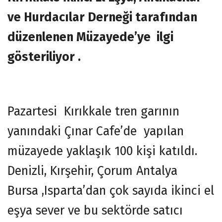
ve Hurdacılar Derneği tarafından
düzenlenen Müzayede’ye ilgi
gösteriliyor .
Pazartesi Kırıkkale tren garının
yanındaki Çınar Cafe’de yapılan
müzayede yaklaşık 100 kişi katıldı.
Denizli, Kırşehir, Çorum Antalya
Bursa ,Isparta’dan çok sayıda ikinci el
eşya sever ve bu sektörde satıcı