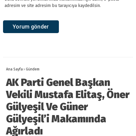
adresim ve site adresim bu tarayıcıya kaydedilsin.
Ana Sayfa
›
Gündem
AK Parti Genel Başkan
Vekili Mustafa Elitaş, Öner
Gülyeşil Ve Güner
Gülyeşil’i Makamında
Ağırladı