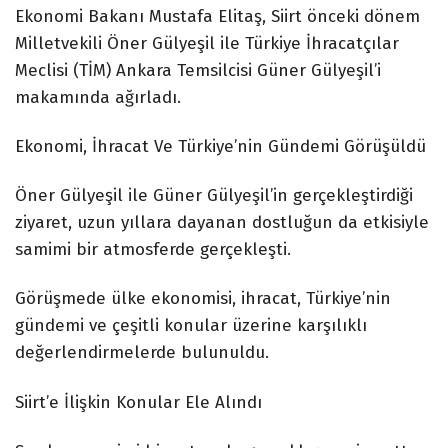
Ekonomi Bakanı Mustafa Elitaş, Siirt önceki dönem
Milletvekili Öner Gülyeşil ile Türkiye İhracatçılar
Meclisi (TİM) Ankara Temsilcisi Güner Gülyeşil’i
makamında ağırladı.
Ekonomi, İhracat Ve Türkiye’nin Gündemi Görüşüldü
Öner Gülyeşil ile Güner Gülyeşil’in gerçekleştirdiği
ziyaret, uzun yıllara dayanan dostluğun da etkisiyle
samimi bir atmosferde gerçekleşti.
Görüşmede ülke ekonomisi, ihracat, Türkiye’nin
gündemi ve çeşitli konular üzerine karşılıklı
değerlendirmelerde bulunuldu.
Siirt’e İlişkin Konular Ele Alındı