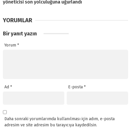
yöneticisi son yolculuğuna uğurlandı
YORUMLAR
Bir yanıt yazın
Yorum
*
Ad
*
E-posta
*
Daha sonraki yorumlarımda kullanılması için adım, e-posta
adresim ve site adresim bu tarayıcıya kaydedilsin.