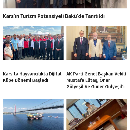
Kars’ın Turizm Potansiyeli Bakü’de Tanıtıldı
Kars’ta Hayvancılıkta Dijital
AK Parti Genel Başkan Vekili
Küpe Dönemi Başladı
Mustafa Elitaş, Öner
Gülyeşil Ve Güner Gülyeşil’i