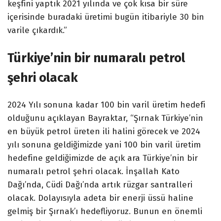
keşfini yaptık 2021 yılında ve çok kısa bir süre
içerisinde buradaki üretimi bugün itibariyle 30 bin
varile çıkardık.”
Türkiye’nin bir numaralı petrol
şehri olacak
2024 Yılı sonuna kadar 100 bin varil üretim hedefi
olduğunu açıklayan Bayraktar,
“Şırnak Türkiye’nin
en büyük petrol üreten ili halini görecek ve 2024
yılı sonuna geldiğimizde yani 100 bin varil üretim
hedefine geldiğimizde de açık ara Türkiye’nin bir
numaralı petrol şehri olacak. İnşallah Kato
Dağı’nda, Cüdi Dağı’nda artık rüzgar santralleri
olacak. Dolayısıyla adeta bir enerji üssü haline
gelmiş bir Şırnak’ı hedefliyoruz. Bunun en önemli