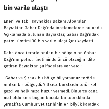
bin varile ulaştı
Enerji ve Tabii Kaynaklar Bakanı Alparslan
Bayraktar, Gabar Dağı’nda incelemelerde bulundu.
Açıklamada bulunan Bayraktar, Gabar Dağı’ndaki
petrol üretimi 30 bin varile ulaştığını kaydetti.
Daha önce terörle anılan bir bölge olan Gabar
Dağı’nın petrol üretiminde öncü olacağını dile
getiren Bayraktar, şu ifadelere yer verdi:
“Gabar ve Şırnak bu bölge biliyorsunuz terörle
anılan bir bölgeydi. Yıllarca buralarda terör kol
gezdi ve halkımıza huzur vermedi. Binlerce cana
mal oldu ama bugün burada bu topraklarda
Şırnak’ta Cumhuriyet tarihinin en büyük karadaki