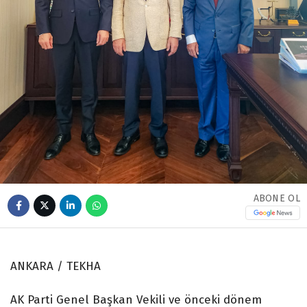
ABONE OL
ANKARA / TEKHA
AK Parti Genel Başkan Vekili ve önceki dönem