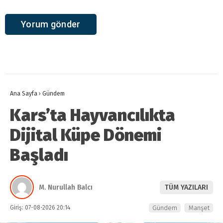
Ana Sayfa
›
Gündem
Kars’ta Hayvancılıkta
Dijital Küpe Dönemi
Başladı
M. Nurullah Balcı
TÜM YAZILARI
Giriş: 07-08-2026 20:14
Gündem
Manşet