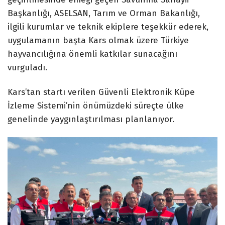
Başkanlığı, ASELSAN, Tarım ve Orman Bakanlığı,
ilgili kurumlar ve teknik ekiplere teşekkür ederek,
uygulamanın başta Kars olmak üzere Türkiye
hayvancılığına önemli katkılar sunacağını
vurguladı.
Kars’tan startı verilen Güvenli Elektronik Küpe
İzleme Sistemi’nin önümüzdeki süreçte ülke
genelinde yaygınlaştırılması planlanıyor.