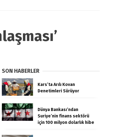
laşması’
SON HABERLER
Kars’ta Arılı Kovan
Denetimleri Sürüyor
Dünya Bankası’ndan
Suriye’nin finans sektörü
için 100 milyon dolarlık hibe