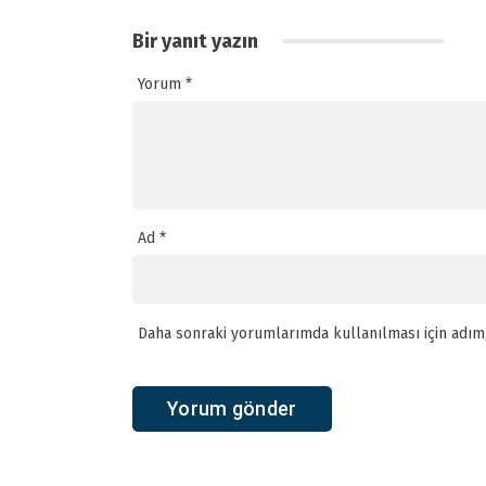
Bir yanıt yazın
Yorum
*
Ad
*
Daha sonraki yorumlarımda kullanılması için adım,