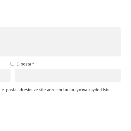
E-posta
*
 e-posta adresim ve site adresim bu tarayıcıya kaydedilsin.