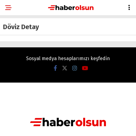
Döviz Detay
Sosyal medya hesaplarımızı keşfedin