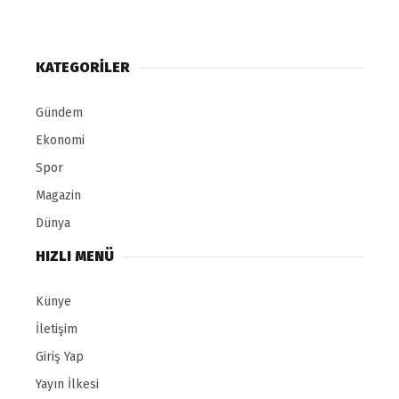
KATEGORILER
Gündem
Ekonomi
Spor
Magazin
Dünya
HIZLI MENÜ
Künye
İletişim
Giriş Yap
Yayın İlkesi