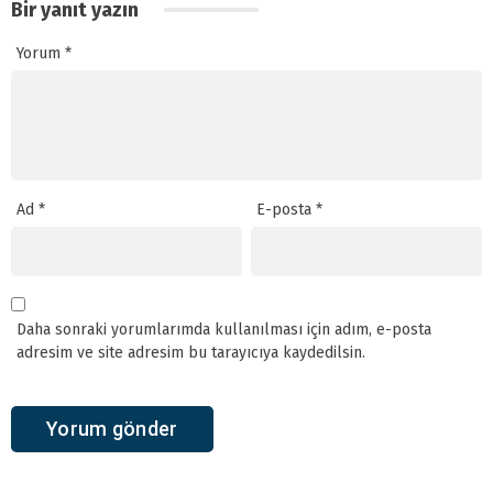
Bir yanıt yazın
Yorum
*
Ad
*
E-posta
*
Daha sonraki yorumlarımda kullanılması için adım, e-posta
adresim ve site adresim bu tarayıcıya kaydedilsin.