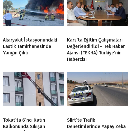
Akaryakıt İstasyonundaki
Kars’ta Eğitim Çalışmaları
Lastik Tamirhanesinde
Değerlendirildi – Tek Haber
Yangın Çıktı
Ajansı (TEKHA) Türkiye’nin
Habercisi
Tokat’ta 6’ncı Katın
Siirt’te Trafik
Balkonunda Sıkışan
Denetimlerinde Yapay Zeka