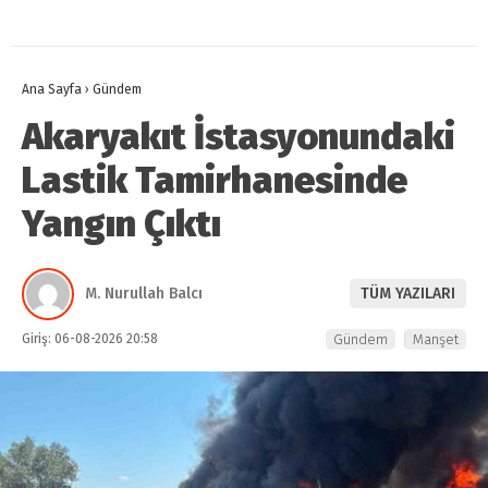
Ana Sayfa
›
Gündem
Akaryakıt İstasyonundaki
Lastik Tamirhanesinde
Yangın Çıktı
M. Nurullah Balcı
TÜM YAZILARI
Giriş: 06-08-2026 20:58
Gündem
Manşet