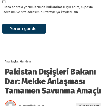
Daha sonraki yorumlarımda kullanılması için adım, e-posta
adresim ve site adresim bu tarayıcıya kaydedilsin.
Ana Sayfa
›
Gündem
Pakistan Dışişleri Bakanı
Dar: Mekke Anlaşması
Tamamen Savunma Amaçlı