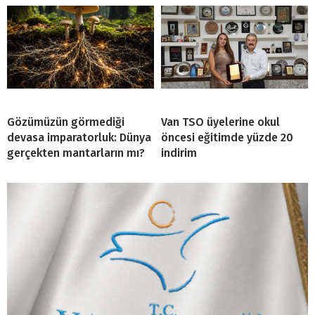
Gözümüzün görmediği
Van TSO üyelerine okul
devasa imparatorluk: Dünya
öncesi eğitimde yüzde 20
gerçekten mantarların mı?
indirim