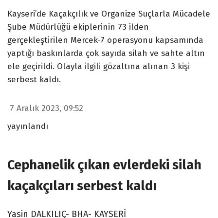
Kayseri’de Kaçakçılık ve Organize Suçlarla Mücadele
Şube Müdürlüğü ekiplerinin 73 ilden
gerçekleştirilen Mercek-7 operasyonu kapsamında
yaptığı baskınlarda çok sayıda silah ve sahte altın
ele geçirildi. Olayla ilgili gözaltına alınan 3 kişi
serbest kaldı.
7 Aralık 2023, 09:52
yayınlandı
Cephanelik çıkan evlerdeki silah
kaçakçıları serbest kaldı
Yasin DALKILIÇ- BHA- KAYSERİ