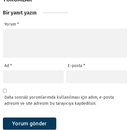
Bir yanıt yazın
Yorum
*
Ad
*
E-posta
*
Daha sonraki yorumlarımda kullanılması için adım, e-posta
adresim ve site adresim bu tarayıcıya kaydedilsin.