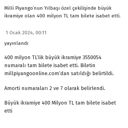
Milli Piyango’nun Yılbaşı özel çekilişinde büyük
ikramiye olan 400 milyon TL tam bilete isabet etti.
1 Ocak 2024, 00:11
yayınlandı
400 milyon TL’lik büyük ikramiye 3550054
numaralı tam bilete isabet etti. Biletin
millpiyangoonline.com’dan satıldığı belirtildi.
Amorti numaraları 2 ve 7 olarak belirlendi.
Büyük ikramiye 400 Milyon TL tam bilete isabet
etti