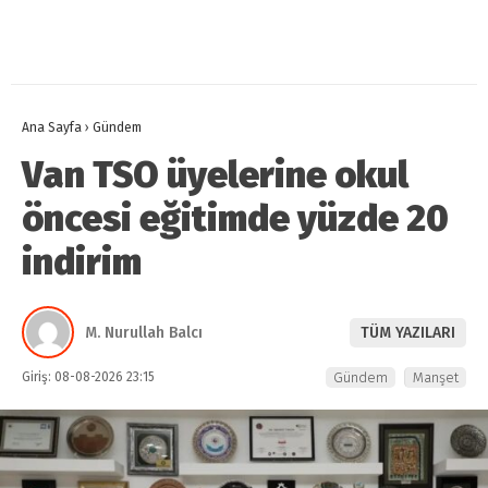
Ana Sayfa
›
Gündem
Van TSO üyelerine okul
öncesi eğitimde yüzde 20
indirim
M. Nurullah Balcı
TÜM YAZILARI
Giriş: 08-08-2026 23:15
Gündem
Manşet