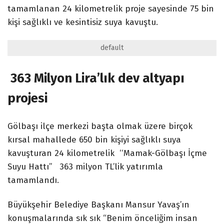
tamamlanan 24 kilometrelik proje sayesinde 75 bin
kişi sağlıklı ve kesintisiz suya kavuştu.
default
363 Milyon Lira’lık dev altyapı
projesi
Gölbaşı ilçe merkezi başta olmak üzere birçok
kırsal mahallede 650 bin kişiyi sağlıklı suya
kavuşturan 24 kilometrelik ‘‘Mamak-Gölbaşı İçme
Suyu Hattı’’ 363 milyon TL’lik yatırımla
tamamlandı.
Büyükşehir Belediye Başkanı Mansur Yavaş’ın
konuşmalarında sık sık “Benim önceliğim insan