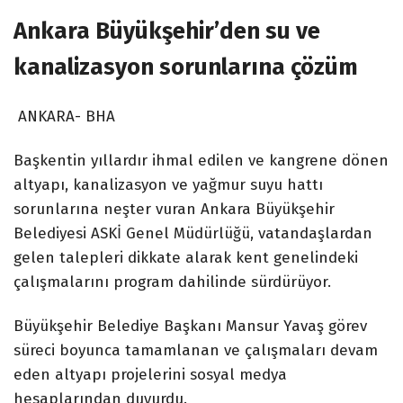
Ankara Büyükşehir’den su ve
kanalizasyon sorunlarına çözüm
ANKARA- BHA
Başkentin yıllardır ihmal edilen ve kangrene dönen
altyapı, kanalizasyon ve yağmur suyu hattı
sorunlarına neşter vuran Ankara Büyükşehir
Belediyesi ASKİ Genel Müdürlüğü, vatandaşlardan
gelen talepleri dikkate alarak kent genelindeki
çalışmalarını program dahilinde sürdürüyor.
Büyükşehir Belediye Başkanı Mansur Yavaş görev
süreci boyunca tamamlanan ve çalışmaları devam
eden altyapı projelerini sosyal medya
hesaplarından duyurdu.