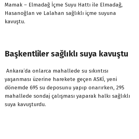
Mamak – Elmadağ İçme Suyu Hattı ile Elmadağ,
Hasanoğlan ve Lalahan sağlıklı içme suyuna
kavuştu.
Başkentliler sağlıklı suya kavuştu
Ankara’da onlarca mahallede su sıkıntısı
yaşanması üzerine harekete geçen ASKİ, yeni
dönemde 695 su deposunu yapıp onarırken, 295
mahallede sondaj çalışması yaparak halkı sağlıklı
suya kavuşturdu.