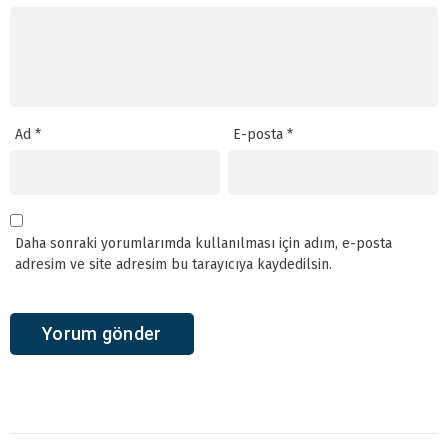
Ad
*
E-posta
*
Daha sonraki yorumlarımda kullanılması için adım, e-posta
adresim ve site adresim bu tarayıcıya kaydedilsin.