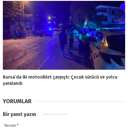
Bursa’da iki motosiklet çarpıştı: Çocuk sürücü ve yolcu
yaralandı
YORUMLAR
Bir yanıt yazın
Yorum
*