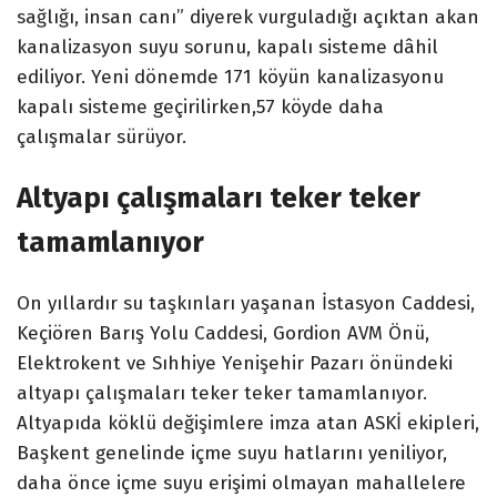
sağlığı, insan canı” diyerek vurguladığı açıktan akan
kanalizasyon suyu sorunu, kapalı sisteme dâhil
ediliyor. Yeni dönemde 171 köyün kanalizasyonu
kapalı sisteme geçirilirken,57 köyde daha
çalışmalar sürüyor.
Altyapı çalışmaları teker teker
tamamlanıyor
On yıllardır su taşkınları yaşanan İstasyon Caddesi,
Keçiören Barış Yolu Caddesi, Gordion AVM Önü,
Elektrokent ve Sıhhiye Yenişehir Pazarı önündeki
altyapı çalışmaları teker teker tamamlanıyor.
Altyapıda köklü değişimlere imza atan ASKİ ekipleri,
Başkent genelinde içme suyu hatlarını yeniliyor,
daha önce içme suyu erişimi olmayan mahallelere