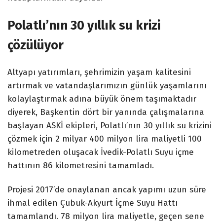
Polatlı’nın 30 yıllık su krizi
çözülüyor
Altyapı yatırımları, şehrimizin yaşam kalitesini
artırmak ve vatandaşlarımızın günlük yaşamlarını
kolaylaştırmak adına büyük önem taşımaktadır
diyerek, Başkentin dört bir yanında çalışmalarına
başlayan ASKİ ekipleri, Polatlı’nın 30 yıllık su krizini
çözmek için 2 milyar 400 milyon lira maliyetli 100
kilometreden oluşacak İvedik-Polatlı Suyu içme
hattının 86 kilometresini tamamladı.
Projesi 2017’de onaylanan ancak yapımı uzun süre
ihmal edilen Çubuk-Akyurt İçme Suyu Hattı
tamamlandı. 78 milyon lira maliyetle, geçen sene